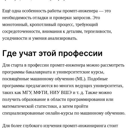
Ещё одна особенность работы промпт-инженера — это
необходимость отладки и проверки запросов. Это
монотонный, кропотливый процесс, требующий
сосредоточенности, внимания к деталям, терпеливости,
усидчивости и умения анализировать.
Где учат этой профессии
Для старта в профессии промпт-инженера можно рассмотреть
программы бакалавриата и университетские курсы,
посвящённые машинному обучению (ML). Подобные
программы предлагаются во многих ведущих университетах,
таких как МГУ, МФТИ, НИУ ВШЭ и т. д. Также можно
получить образование в области программирования или
математической статистики, а затем пройти
специализированные онлайн-курсы по машинному обучению.
Для более глубокого изучения промпт-инжиниринга стоит