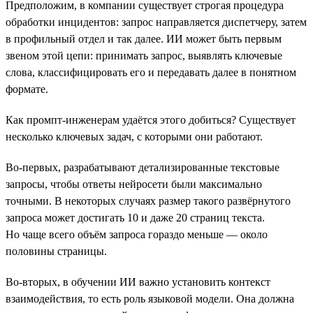
Предположим, в компании существует строгая процедура
обработки инцидентов: запрос направляется диспетчеру, затем
в профильный отдел и так далее. ИИ может быть первым
звеном этой цепи: принимать запрос, выявлять ключевые
слова, классифицировать его и передавать далее в понятном
формате.
Как промпт-инженерам удаётся этого добиться? Существует
несколько ключевых задач, с которыми они работают.
Во-первых, разрабатывают детализированные текстовые
запросы, чтобы ответы нейросети были максимально
точными. В некоторых случаях размер такого развёрнутого
запроса может достигать 10 и даже 20 страниц текста.
Но чаще всего объём запроса гораздо меньше — около
половины страницы.
Во-вторых, в обучении ИИ важно установить контекст
взаимодействия, то есть роль языковой модели. Она должна