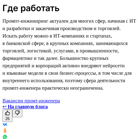
Где работать
Промпт-инжиниринг актуален для многих сфер, начиная с ИТ
и разработки и заканчивая производством и торговлей.
Искать работу можно в ИТ-компаниях и стартапах,
в банковской сфере, в крупных компаниях, занимающихся
торговлей, логистикой, услугами, в промышленности,
фармацевтике и так далее. Большинство крупных
предприятий и корпораций активно внедряют нейросети
и языковые модели в свои бизнес-процессы, в том числе для
внутреннего использования, поэтому сфера деятельности
промпт-инженера практически неограниченна.
Вакансии промт-инженера
↩
На главную блога
26