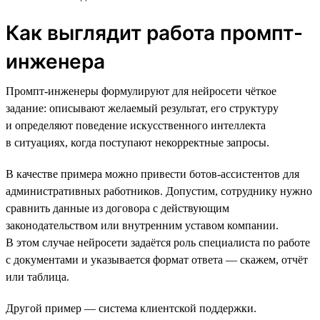
Как выглядит работа промпт-
инженера
Промпт-инженеры формулируют для нейросети чёткое
задание: описывают желаемый результат, его структуру
и определяют поведение искусственного интеллекта
в ситуациях, когда поступают некорректные запросы.
В качестве примера можно привести ботов-ассистентов для
административных работников. Допустим, сотруднику нужно
сравнить данные из договора с действующим
законодательством или внутренним уставом компании.
В этом случае нейросети задаётся роль специалиста по работе
с документами и указывается формат ответа — скажем, отчёт
или таблица.
Другой пример — система клиентской поддержки.