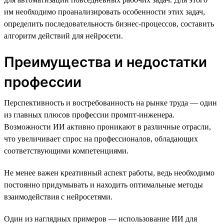
им необходимо проанализировать особенности этих задач,
определить последовательность бизнес-процессов, составить
алгоритм действий для нейросети.
Преимущества и недостатки
профессии
Перспективность и востребованность на рынке труда — один
из главных плюсов профессии промпт-инженера.
Возможности ИИ активно проникают в различные отрасли,
что увеличивает спрос на профессионалов, обладающих
соответствующими компетенциями.
Не менее важен креативный аспект работы, ведь необходимо
постоянно придумывать и находить оптимальные методы
взаимодействия с нейросетями.
Один из наглядных примеров — использование ИИ для