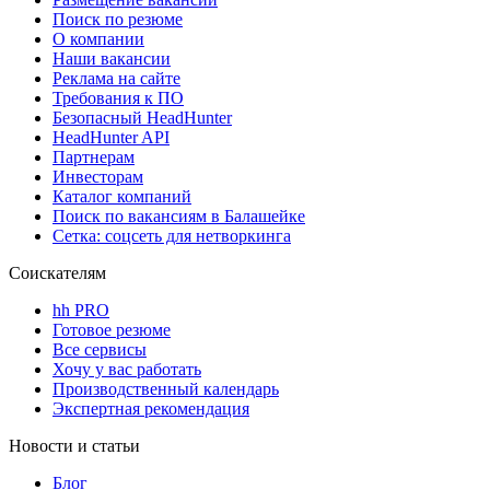
Поиск по резюме
О компании
Наши вакансии
Реклама на сайте
Требования к ПО
Безопасный HeadHunter
HeadHunter API
Партнерам
Инвесторам
Каталог компаний
Поиск по вакансиям в Балашейке
Сетка: соцсеть для нетворкинга
Соискателям
hh PRO
Готовое резюме
Все сервисы
Хочу у вас работать
Производственный календарь
Экспертная рекомендация
Новости и статьи
Блог