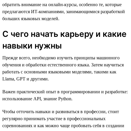
обратить внимание на онлайн-курсы, особенно те, которые
предлагаются ИТ-компаниями, занимающимися разработкой
больших языковых моделей.
С чего начать карьеру и какие
навыки нужны
Прежде всего, необходимо изучить принципы машинного
обучения и обработки естественного языка. Затем научиться
работать с основными языковыми моделями, такими как
Llama, GPT и другими.
Важен практический опыт в программировании и разработке:
использование API, знание Python.
Чтобы отточить навыки и развиваться в профессии, стоит
регулярно принимать участие в профессиональных
соревнованиях и как можно чаще пробовать себя в создании