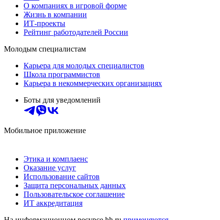
О компаниях в игровой форме
Жизнь в компании
ИТ-проекты
Рейтинг работодателей России
Молодым специалистам
Карьера для молодых специалистов
Школа программистов
Карьера в некоммерческих организациях
Боты для уведомлений
Мобильное приложение
Этика и комплаенс
Оказание услуг
Использование сайтов
Защита персональных данных
Пользовательское соглашение
ИТ аккредитация
На информационном ресурсе hh.ru
применяются