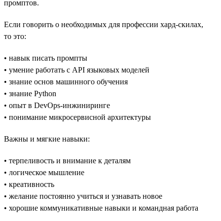
промптов.
Если говорить о необходимых для профессии хард-скилах,
то это:
• навык писать промпты
• умение работать с API языковых моделей
• знание основ машинного обучения
• знание Python
• опыт в DevOps-инжиниринге
• понимание микросервисной архитектуры
Важны и мягкие навыки:
• терпеливость и внимание к деталям
• логическое мышление
• креативность
• желание постоянно учиться и узнавать новое
• хорошие коммуникативные навыки и командная работа