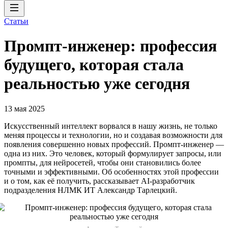
Статьи
Промпт-инженер: профессия
будущего, которая стала
реальностью уже сегодня
13 мая 2025
Искусственный интеллект ворвался в нашу жизнь, не только
меняя процессы и технологии, но и создавая возможности для
появления совершенно новых профессий. Промпт-инженер —
одна из них. Это человек, который формулирует запросы, или
промпты, для нейросетей, чтобы они становились более
точными и эффективными. Об особенностях этой профессии
и о том, как её получить, рассказывает AI-разработчик
подразделения НЛМК ИТ Александр Тарлецкий.