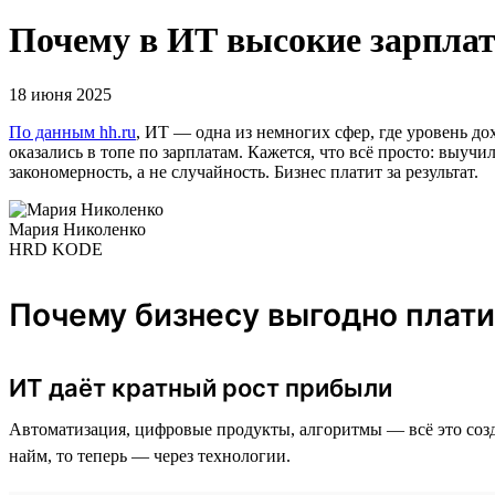
Почему в ИТ высокие зарплаты
18 июня 2025
По данным hh.ru
, ИТ — одна из немногих сфер, где уровень д
оказались в топе по зарплатам. Кажется, что всё просто: выуч
закономерность, а не случайность. Бизнес платит за результат.
Мария Николенко
HRD KODE
Почему бизнесу выгодно плат
ИТ даёт кратный рост прибыли
Автоматизация, цифровые продукты, алгоритмы — всё это созд
найм, то теперь — через технологии.