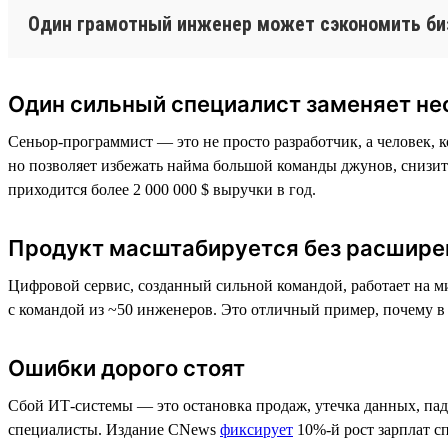
Один грамотный инженер может сэкономить би
Один сильный специалист заменяет не
Сеньор-программист — это не просто разработчик, а человек, к
но позволяет избежать найма большой команды джунов, снизит
приходится более 2 000 000 $ выручки в год.
Продукт масштабируется без расшире
Цифровой сервис, созданный сильной командой, работает на м
с командой из ~50 инженеров. Это отличный пример, почему в
Ошибки дорого стоят
Сбой ИТ-системы — это остановка продаж, утечка данных, пад
специалисты. Издание CNews
фиксирует
10%-й рост зарплат сп