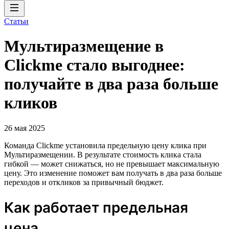
Статьи
Мультиразмещение в
Clickme стало выгоднее:
получайте в два раза больше
кликов
26 мая 2025
Команда Clickme установила предельную цену клика при
Мультиразмещении. В результате стоимость клика стала
гибкой — может снижаться, но не превышает максимальную
цену. Это изменение поможет вам получать в два раза больше
переходов и откликов за привычный бюджет.
Как работает предельная
цена