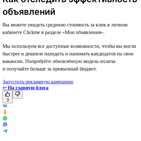
объявлений
Вы можете увидеть среднюю стоимость за клик в личном
кабинете Clickme в разделе «Мои объявления».
Мы используем все доступные возможности, чтобы вы могли
быстрее и дешевле находить и нанимать кандидатов на свои
вакансии. Попробуйте обновлённую модель оплаты
и получайте больше за привычный бюджет.
Запустить рекламную кампанию
↩
На главную блога
3