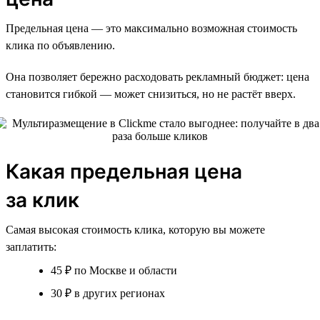
Предельная цена — это максимально возможная стоимость
клика по объявлению.
Она позволяет бережно расходовать рекламный бюджет: цена
становится гибкой — может снизиться, но не растёт вверх.
Какая предельная цена
за клик
Самая высокая стоимость клика, которую вы можете
заплатить:
45 ₽ по Москве и области
30 ₽ в других регионах