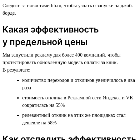
Следите за новостями hh.ru, чтобы узнать о запуске на джоб-
борде.
Какая эффективность
у предельной цены
Мы запустили рекламу для более 400 компаний, чтобы
протестировать обновлённую модель оплаты за клик.
В результате:
количество переходов и откликов увеличилось в два
раза
стоимость отклика в Рекламной сети Яндекса и VK
сократилась на 55%
релевантный отклик на этих же площадках стал
дешевле на 58%
Как отследить эффективность