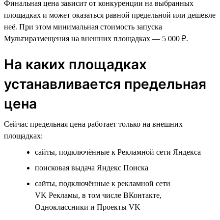
Финальная цена зависит от конкуренции на выбранных
площадках и может оказаться равной предельной или дешевле
неё. При этом минимальная стоимость запуска
Мультиразмещения на внешних площадках — 5 000 ₽.
На каких площадках
устанавливается предельная
цена
Сейчас предельная цена работает только на внешних
площадках:
сайты, подключённые к Рекламной сети Яндекса
поисковая выдача Яндекс Поиска
сайты, подключённые к рекламной сети
VK Рекламы, в том числе ВКонтакте,
Одноклассники и Проекты VK