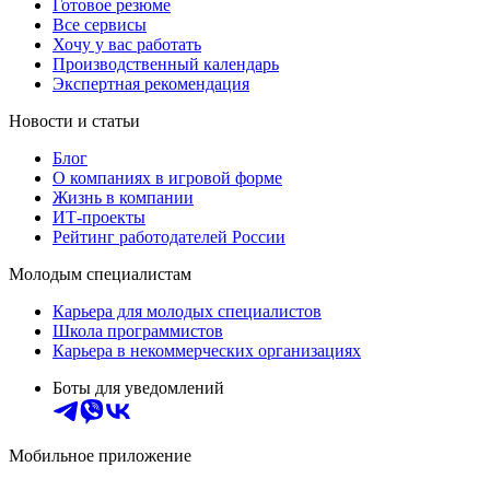
Готовое резюме
Все сервисы
Хочу у вас работать
Производственный календарь
Экспертная рекомендация
Новости и статьи
Блог
О компаниях в игровой форме
Жизнь в компании
ИТ-проекты
Рейтинг работодателей России
Молодым специалистам
Карьера для молодых специалистов
Школа программистов
Карьера в некоммерческих организациях
Боты для уведомлений
Мобильное приложение