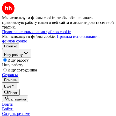
Мы используем файлы cookie, чтобы обеспечивать
правильную работу нашего веб-сайта и анализировать сетевой
трафик.
Правила использования файлов cookie
Мы используем файлы cookie.
Правила использования
файлов cookie
Понятно
Ищу работу
Ищу работу
Ищу работу
Ищу сотрудника
Сервисы
Помощь
Ещё
Поиск
Балашейка
Войти
Войти
Создать резюме