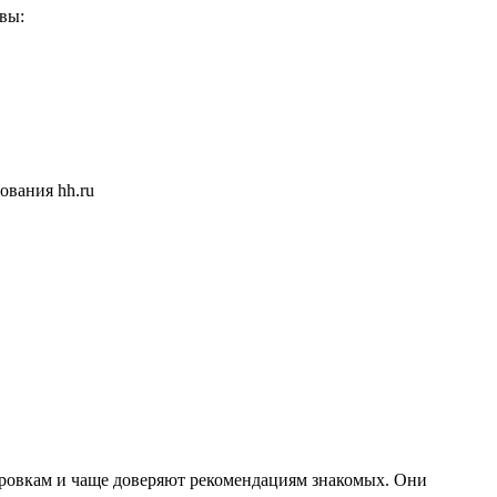
вы:
ровкам и чаще доверяют рекомендациям знакомых. Они