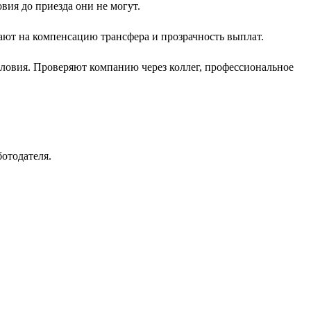
вия до приезда они не могут.
ают на компенсацию трансфера и прозрачность выплат.
ловия. Проверяют компанию через коллег, профессиональное
отодателя.