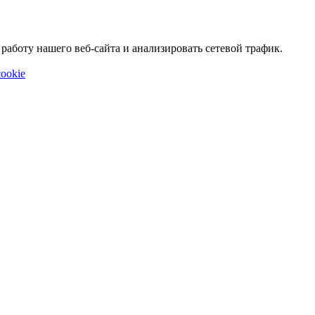
аботу нашего веб-сайта и анализировать сетевой трафик.
ookie