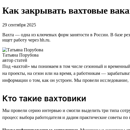
Как закрывать вахтовые вакан
29 сентября 2025
Вахта — одна из ключевых форм занятости в России. В базе ре
ищет работу через hh.ru.
Татьяна Порубова
автор статей
Под «вахтой» мы понимаем в том числе сезонный и временный 
на проекты, на сезон или на время, а работникам — зарабатыв
информации о том, как он устроен. Мы провели исследование, 
Кто такие вахтовики
Мы провели серию интервью и смогли выделить три типа сотру
процесс выбора работодателя и дадим практические советы по 