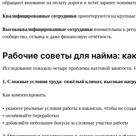
обращают внимание на оплату дороги и хотят заранее понимать,
Квалифицированные сотрудники
ориентируются на крупные 
Высококвалифицированные сотрудники
внимательны к репу
сообщество, отзывы и даже финансовую отчётность.
Рабочие советы для найма: ка
Исследование показало четыре проблемы вахтовой занятости. Н
1. Сложные условия труда: тяжёлый климат, высокая нагру
Как компенсировать:
• укажите реальные условия работы в вакансии, чтобы не соз
• оплачивайте переработки
• добавляйте небольшие бонусы за сложные участки работы