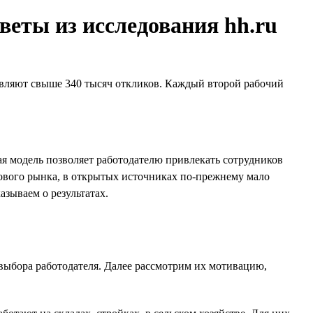
веты из исследования hh.ru
тавляют свыше 340 тысяч откликов. Каждый второй рабочий
я модель позволяет работодателю привлекать сотрудников
хтового рынка, в открытых источниках по-прежнему мало
азываем о результатах.
выбора работодателя. Далее рассмотрим их мотивацию,