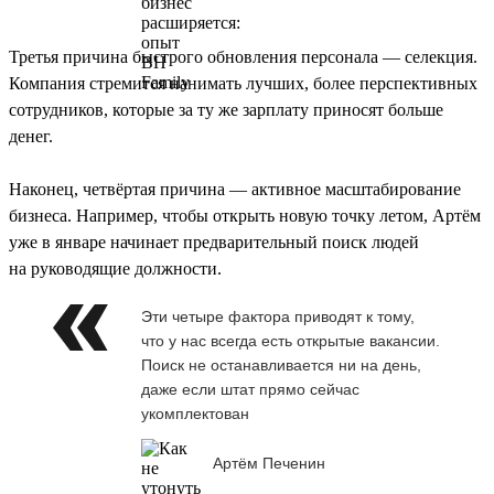
Третья причина быстрого обновления персонала — селекция.
Компания стремится нанимать лучших, более перспективных
сотрудников, которые за ту же зарплату приносят больше
денег.
Наконец, четвёртая причина — активное масштабирование
бизнеса. Например, чтобы открыть новую точку летом, Артём
уже в январе начинает предварительный поиск людей
на руководящие должности.
Эти четыре фактора приводят к тому,
что у нас всегда есть открытые вакансии.
Поиск не останавливается ни на день,
даже если штат прямо сейчас
укомплектован
Артём Печенин