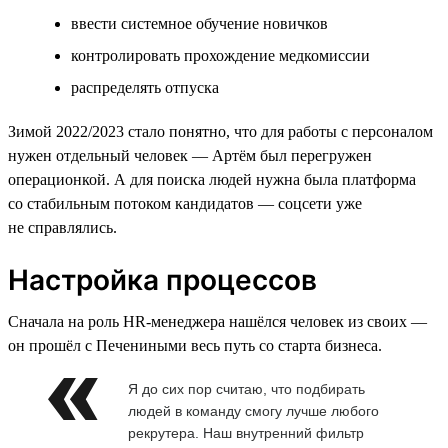
ввести системное обучение новичков
контролировать прохождение медкомиссии
распределять отпуска
Зимой 2022/2023 стало понятно, что для работы с персоналом
нужен отдельный человек — Артём был перегружен
операционкой. А для поиска людей нужна была платформа
со стабильным потоком кандидатов — соцсети уже
не справлялись.
Настройка процессов
Сначала на роль HR-менеджера нашёлся человек из своих —
он прошёл с Печениными весь путь со старта бизнеса.
Я до сих пор считаю, что подбирать
людей в команду смогу лучше любого
рекрутера. Наш внутренний фильтр