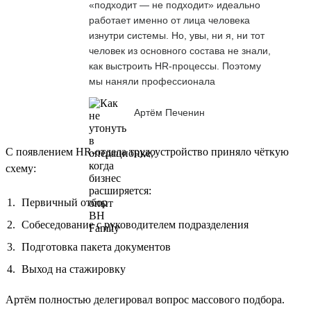
«подходит — не подходит» идеально
работает именно от лица человека
изнутри системы. Но, увы, ни я, ни тот
человек из основного состава не знали,
как выстроить HR-процессы. Поэтому
мы наняли профессионала
Артём Печенин
С появлением HR-отдела трудоустройство приняло чёткую
схему:
Первичный отбор
Собеседование с руководителем подразделения
Подготовка пакета документов
Выход на стажировку
Артём полностью делегировал вопрос массового подбора.