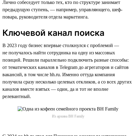
Лично собеседует только тех, кто по структуре занимает
предыдущую ступень, — например, управляющего, шеф-
повара, руководителя отдела маркетинга.
Ключевой канал поиска
В 2023 году бизнес впервые столкнулся с проблемой —
не получалось найти сотрудника на одну из массовых
позиций. Решили параллельно подключить разные способы:
от тематических каналов в Telegram до агрегаторов и сайтов
вакансий, в том числе hh.ru. Именно оттуда компания
получила сразу несколько целевых откликов, а со всех других
каналов вместе взятых — один, да и тот не вполне
релевантный.
Из архива BH Family