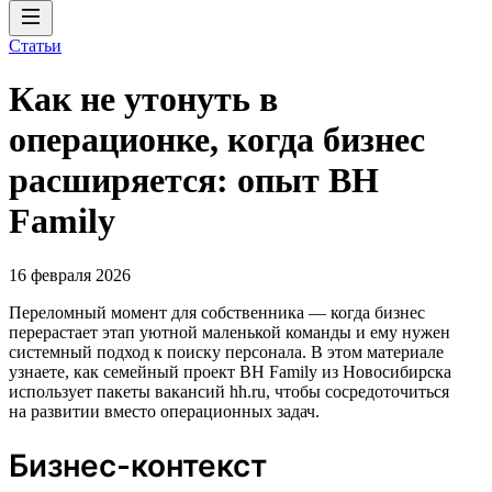
Статьи
Как не утонуть в
операционке, когда бизнес
расширяется: опыт BH
Family
16 февраля 2026
Переломный момент для собственника — когда бизнес
перерастает этап уютной маленькой команды и ему нужен
системный подход к поиску персонала. В этом материале
узнаете, как семейный проект BH Family из Новосибирска
использует пакеты вакансий hh.ru, чтобы сосредоточиться
на развитии вместо операционных задач.
Бизнес-контекст