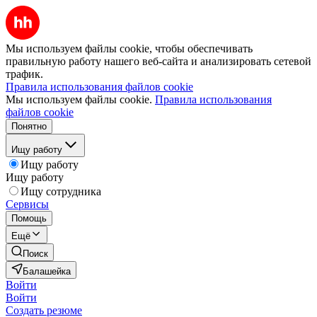
Мы используем файлы cookie, чтобы обеспечивать
правильную работу нашего веб-сайта и анализировать сетевой
трафик.
Правила использования файлов cookie
Мы используем файлы cookie.
Правила использования
файлов cookie
Понятно
Ищу работу
Ищу работу
Ищу работу
Ищу сотрудника
Сервисы
Помощь
Ещё
Поиск
Балашейка
Войти
Войти
Создать резюме