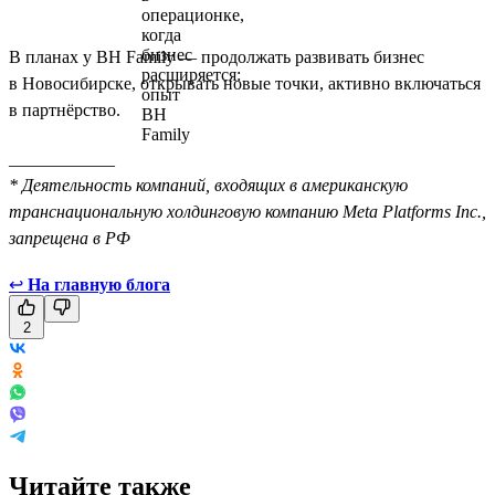
В планах у BH Family — продолжать развивать бизнес
в Новосибирске, открывать новые точки, активно включаться
в партнёрство.
____________
* Деятельность компаний, входящих в американскую
транснациональную холдинговую компанию Meta Platforms Inc.,
запрещена в РФ
↩
На главную блога
2
Читайте также