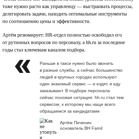
тоже нужно расти как управленцу — выстраивать процессы,
делегировать задачи, находить оптимальные инструменты
по соотношению цены и эффективности.
Артём резюмирует: HR-отдел полностью освободил его
от рутинных вопросов по персоналу, а hh.ru за последние
годы стал ключевым каналом подбора.
Раньше в такси нужно было звонить
в разные службы, а сейчас большинство
людей в крупных городах используют
один знакомый сервис — и ездят, и еду
заказывают. В подборе персонала
сейчас похожая ситуация: hh.ru стал тем
сервисом, к которому мы чаще всего
обращаемся за кандидатами
Артём Печенин
основатель BH Famil