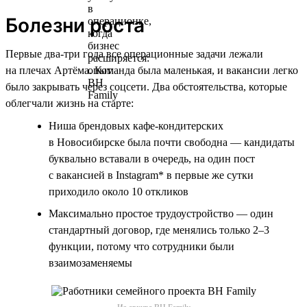
Болезни роста
Первые два-три года все операционные задачи лежали
на плечах Артёма. Команда была маленькая, и вакансии легко
было закрывать через соцсети. Два обстоятельства, которые
облегчали жизнь на старте:
Ниша брендовых кафе-кондитерских
в Новосибирске была почти свободна — кандидаты
буквально вставали в очередь, на один пост
с вакансией в Instagram* в первые же сутки
приходило около 10 откликов
Максимально простое трудоустройство — один
стандартный договор, где менялись только 2–3
функции, потому что сотрудники были
взаимозаменяемы