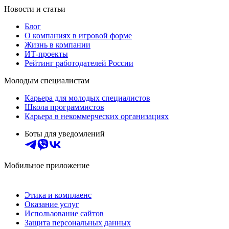
Новости и статьи
Блог
О компаниях в игровой форме
Жизнь в компании
ИТ-проекты
Рейтинг работодателей России
Молодым специалистам
Карьера для молодых специалистов
Школа программистов
Карьера в некоммерческих организациях
Боты для уведомлений
Мобильное приложение
Этика и комплаенс
Оказание услуг
Использование сайтов
Защита персональных данных