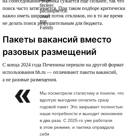
на собеседовании воронка сужается ещё сильнее, так что
поиск часто затягивается. При таком подборе критически
важно иметь широкий поток откликов, но в то же время
не делать поиск разрушительным для бюджета.
Пакеты вакансий вместо
разовых размещений
С конца 2024 года Печенины перешли на другой формат
использования hh.ru — оплачивают пакеты вакансий,
а не разовые размещения.
Мы посмотрели статистику и поняли, что
вдолгую выгоднее оплатить сразу
годовой пакет. Это закрывает полностью
наши потребности и выходит экономнее
в два раза. С 2025-го уже работали
в этом режиме, и тактика оправдала
себя