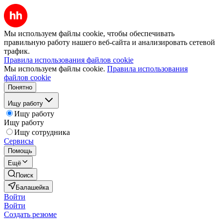
Мы используем файлы cookie, чтобы обеспечивать
правильную работу нашего веб-сайта и анализировать сетевой
трафик.
Правила использования файлов cookie
Мы используем файлы cookie.
Правила использования
файлов cookie
Понятно
Ищу работу
Ищу работу
Ищу работу
Ищу сотрудника
Сервисы
Помощь
Ещё
Поиск
Балашейка
Войти
Войти
Создать резюме