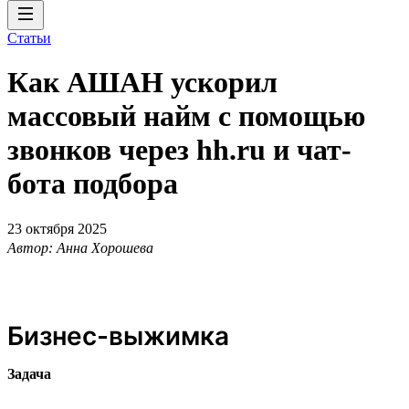
Статьи
Как АШАН ускорил
массовый найм с помощью
звонков через hh.ru и чат-
бота подбора
23 октября 2025
Автор: Анна Хорошева
Бизнес-выжимка
Задача