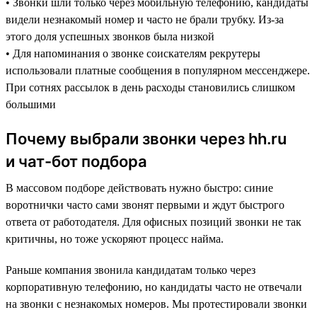
• Звонки шли только через мобильную телефонию, кандидаты
видели незнакомый номер и часто не брали трубку. Из-за
этого доля успешных звонков была низкой
• Для напоминания о звонке соискателям рекрутеры
использовали платные сообщения в популярном мессенджере.
При сотнях рассылок в день расходы становились слишком
большими
Почему выбрали звонки через hh.ru
и чат-бот подбора
В массовом подборе действовать нужно быстро: синие
воротнички часто сами звонят первыми и ждут быстрого
ответа от работодателя. Для офисных позиций звонки не так
критичны, но тоже ускоряют процесс найма.
Раньше компания звонила кандидатам только через
корпоративную телефонию, но кандидаты часто не отвечали
на звонки с незнакомых номеров. Мы протестировали звонки