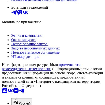
Боты для уведомлений
Мобильное приложение
Этика и комплаенс
Оказание услуг
Использование сайтов
Защита персональных данных
Пользовательское соглашение
ИТ аккредитация
На информационном ресурсе hh.ru
применяются
рекомендательные технологии
(информационные технологии
предоставления информации на основе сбора, систематизации
и анализа сведений, относящихся к предпочтениям
пользователей сети «Интернет», находящихся на территории
Российской Федерации)
Русский