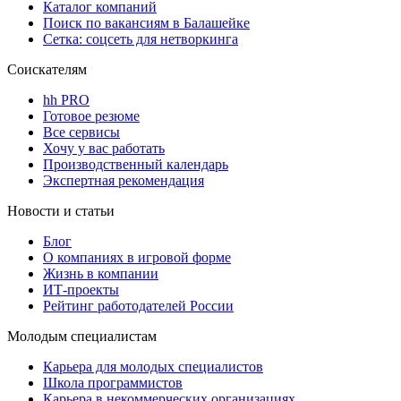
Каталог компаний
Поиск по вакансиям в Балашейке
Сетка: соцсеть для нетворкинга
Соискателям
hh PRO
Готовое резюме
Все сервисы
Хочу у вас работать
Производственный календарь
Экспертная рекомендация
Новости и статьи
Блог
О компаниях в игровой форме
Жизнь в компании
ИТ-проекты
Рейтинг работодателей России
Молодым специалистам
Карьера для молодых специалистов
Школа программистов
Карьера в некоммерческих организациях