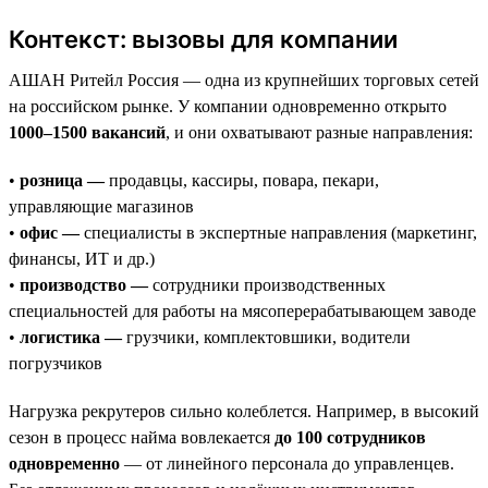
Контекст: вызовы для компании
АШАН Ритейл Россия — одна из крупнейших торговых сетей
на российском рынке. У компании одновременно открыто
1000–1500 вакансий
, и они охватывают разные направления:
•
розница —
продавцы, кассиры, повара, пекари,
управляющие магазинов
•
офис —
специалисты в экспертные направления (маркетинг,
финансы, ИТ и др.)
•
производство —
сотрудники производственных
специальностей для работы на мясоперерабатывающем заводе
•
логистика —
грузчики, комплектовшики, водители
погрузчиков
Нагрузка рекрутеров сильно колеблется. Например, в высокий
сезон в процесс найма вовлекается
до 100 сотрудников
одновременно
— от линейного персонала до управленцев.