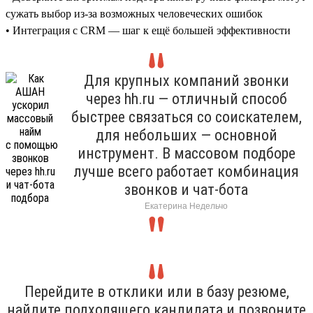
сужать выбор из-за возможных человеческих ошибок
• Интеграция с CRM — шаг к ещё большей эффективности
Для крупных компаний звонки
через hh.ru — отличный способ
быстрее связаться со соискателем,
для небольших — основной
инструмент. В массовом подборе
лучше всего работает комбинация
звонков и чат-бота
Екатерина Недельчо
Перейдите в отклики или в базу резюме,
найдите подходящего кандидата и позвоните