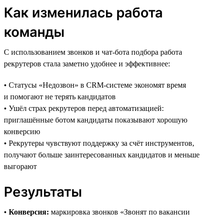
Как изменилась работа
команды
С использованием звонков и чат-бота подбора работа
рекрутеров стала заметно удобнее и эффективнее:
• Статусы «Недозвон» в CRM-системе экономят время
и помогают не терять кандидатов
• Ушёл страх рекрутеров перед автоматизацией:
приглашённые ботом кандидаты показывают хорошую
конверсию
• Рекрутеры чувствуют поддержку за счёт инструментов,
получают больше заинтересованных кандидатов и меньше
выгорают
Результаты
•
Конверсия:
маркировка звонков «Звонят по вакансии