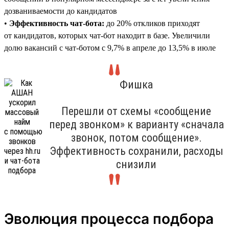
дозваниваемости до кандидатов
•
Эффективность чат-бота:
до 20% откликов приходят
от кандидатов, которых чат-бот находит в базе. Увеличили
долю вакансий с чат-ботом с 9,7% в апреле до 13,5% в июле
Фишка
Перешли от схемы «сообщение
перед звонком» к варианту «сначала
звонок, потом сообщение».
Эффективность сохранили, расходы
снизили
Эволюция процесса подбора