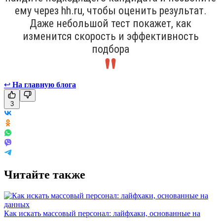
ему через hh.ru, чтобы оценить результат.
Даже небольшой тест покажет, как
изменится скорость и эффективность
подбора
↩
На главную блога
3
Читайте также
Как искать массовый персонал: лайфхаки, основанные на