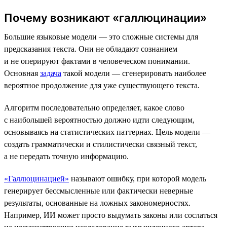
Почему возникают «галлюцинации»
Большие языковые модели — это сложные системы для
предсказания текста. Они не обладают сознанием
и не оперируют фактами в человеческом понимании.
Основная
задача
такой модели — сгенерировать наиболее
вероятное продолжение для уже существующего текста.
Алгоритм последовательно определяет, какое слово
с наибольшей вероятностью должно идти следующим,
основываясь на статистических паттернах. Цель модели —
создать грамматически и стилистически связный текст,
а не передать точную информацию.
«Галлюцинацией»
называют ошибку, при которой модель
генерирует бессмысленные или фактически неверные
результаты, основанные на ложных закономерностях.
Например, ИИ может просто выдумать законы или сослаться