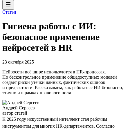
Статьи
Гигиена работы с ИИ:
безопасное применение
нейросетей в HR
23 октября 2025
Нейросети всё шире используются в HR-процессах.
Но бесконтрольное применение общедоступных моделей
создаёт риски утечки данных, фактических ошибок
и предвзятости. Рассказываем, как работать с ИИ безопасно,
этично и в рамках правового поля.
Андрей Сергеев
автор статей
К 2025 году искусственный интеллект стал рабочим
инструментом для многих HR-департаментов. Согласно