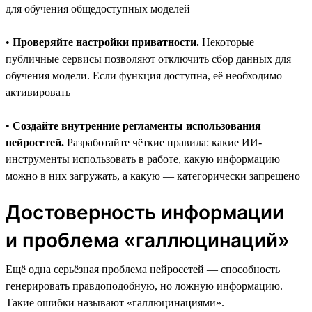
для обучения общедоступных моделей
•
Проверяйте настройки приватности.
Некоторые
публичные сервисы позволяют отключить сбор данных для
обучения модели. Если функция доступна, её необходимо
активировать
•
Создайте внутренние регламенты использования
нейросетей.
Разработайте чёткие правила: какие ИИ-
инструменты использовать в работе, какую информацию
можно в них загружать, а какую — категорически запрещено
Достоверность информации
и проблема «галлюцинаций»
Ещё одна серьёзная проблема нейросетей — способность
генерировать правдоподобную, но ложную информацию.
Такие ошибки называют «галлюцинациями».