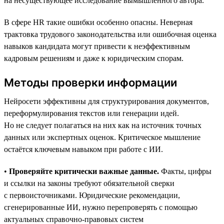
на несуществующее исследование вымышленного автора.
В сфере HR такие ошибки особенно опасны. Неверная
трактовка трудового законодательства или ошибочная оценка
навыков кандидата могут привести к неэффективным
кадровым решениям и даже к юридическим спорам.
Методы проверки информации
Нейросети эффективны для структурирования документов,
переформулирования текстов или генерации идей.
Но не следует полагаться на них как на источник точных
данных или экспертных оценок. Критическое мышление
остаётся ключевым навыком при работе с ИИ.
•
Проверяйте критически важные данные.
Факты, цифры
и ссылки на законы требуют обязательной сверки
с первоисточниками. Юридические рекомендации,
сгенерированные ИИ, нужно перепроверять с помощью
актуальных справочно-правовых систем