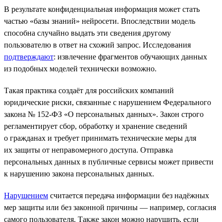
В результате конфиденциальная информация может стать
частью «базы знаний» нейросети. Впоследствии модель
способна случайно выдать эти сведения другому
пользователю в ответ на схожий запрос. Исследования
подтверждают
: извлечение фрагментов обучающих данных
из подобных моделей технически возможно.
Такая практика создаёт для российских компаний
юридические риски, связанные с нарушением Федерального
закона № 152-ФЗ «О персональных данных». Закон строго
регламентирует сбор, обработку и хранение сведений
о гражданах и требует принимать технические меры для
их защиты от неправомерного доступа. Отправка
персональных данных в публичные сервисы может привести
к нарушению закона персональных данных.
Нарушением
считается передача информации без надёжных
мер защиты или без законной причины — например, согласия
самого пользователя. Также закон можно нарушить, если