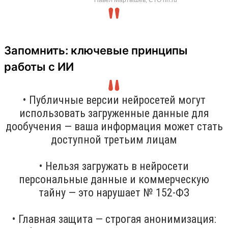
Запомнить: ключевые принципы
работы с ИИ
• Публичные версии нейросетей могут
использовать загруженные данные для
дообучения — ваша информация может стать
доступной третьим лицам
• Нельзя загружать в нейросети
персональные данные и коммерческую
тайну — это нарушает № 152-ФЗ
• Главная защита — строгая анонимизация: