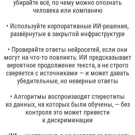
убирайте всё, по чему можно опознать
человека или компанию
• Используйте корпоративные ИИ-решения,
развёрнутые в закрытой инфраструктуре
• Проверяйте ответы нейросетей, если они
могут на что-то повлиять: ИИ предсказывает
вероятное продолжение текста, а не строго
сверяется с источниками — и может давать
убедительные, но неверные ответы
• Алгоритмы воспроизводят стереотипы
из данных, на которых были обучены, — без
контроля это может привести
к дискриминации