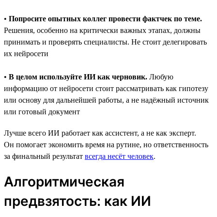
•
Попросите опытных коллег провести фактчек по теме.
Решения, особенно на критически важных этапах, должны
принимать и проверять специалисты. Не стоит делегировать
их нейросети
•
В целом используйте ИИ как черновик.
Любую
информацию от нейросети стоит рассматривать как гипотезу
или основу для дальнейшей работы, а не надёжный источник
или готовый документ
Лучше всего ИИ работает как ассистент, а не как эксперт.
Он помогает экономить время на рутине, но ответственность
за финальный результат
всегда несёт человек
.
Алгоритмическая
предвзятость: как ИИ