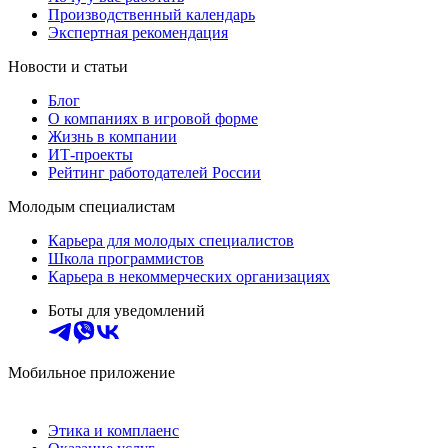
Производственный календарь
Экспертная рекомендация
Новости и статьи
Блог
О компаниях в игровой форме
Жизнь в компании
ИТ-проекты
Рейтинг работодателей России
Молодым специалистам
Карьера для молодых специалистов
Школа программистов
Карьера в некоммерческих организациях
Боты для уведомлений
Мобильное приложение
Этика и комплаенс