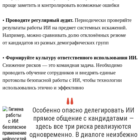
проще заметить и контролировать возможные ошибки
•
Проводите регулярный аудит.
Периодически проверяйте
результаты работы ИИ на предмет системных искажений.
Например, можно сравнивать долю отклонённых резюме
от кандидатов из разных демографических групп
•
Формируйте культуру ответственного использования ИИ.
Снижение рисков — это командная задача. Необходимо
проводить обучение сотрудников и внедрять единые
протоколы безопасной работы с ИИ, чтобы технологии
использовались этично и эффективно
Особенно опасно делегировать ИИ
прямое общение с кандидатами —
здесь все три риска реализуются
одновременно. В диалоге неизбежно