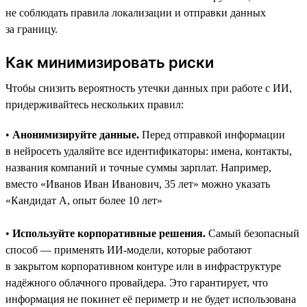
не соблюдать правила локализации и отправки данных
за границу.
Как минимизировать риски
Чтобы снизить вероятность утечки данных при работе с ИИ,
придерживайтесь нескольких правил:
•
Анонимизируйте данные.
Перед отправкой информации
в нейросеть удаляйте все идентификаторы: имена, контакты,
названия компаний и точные суммы зарплат. Например,
вместо «Иванов Иван Иванович, 35 лет» можно указать
«Кандидат А, опыт более 10 лет»
•
Используйте корпоративные решения.
Самый безопасный
способ — применять ИИ-модели, которые работают
в закрытом корпоративном контуре или в инфраструктуре
надёжного облачного провайдера. Это гарантирует, что
информация не покинет её периметр и не будет использована