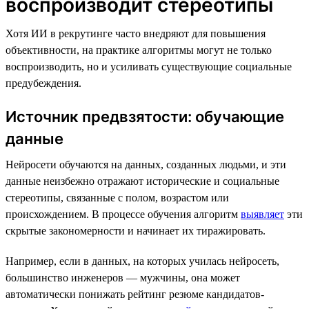
воспроизводит стереотипы
Хотя ИИ в рекрутинге часто внедряют для повышения
объективности, на практике алгоритмы могут не только
воспроизводить, но и усиливать существующие социальные
предубеждения.
Источник предвзятости: обучающие
данные
Нейросети обучаются на данных, созданных людьми, и эти
данные неизбежно отражают исторические и социальные
стереотипы, связанные с полом, возрастом или
происхождением. В процессе обучения алгоритм
выявляет
эти
скрытые закономерности и начинает их тиражировать.
Например, если в данных, на которых училась нейросеть,
большинство инженеров — мужчины, она может
автоматически понижать рейтинг резюме кандидатов-