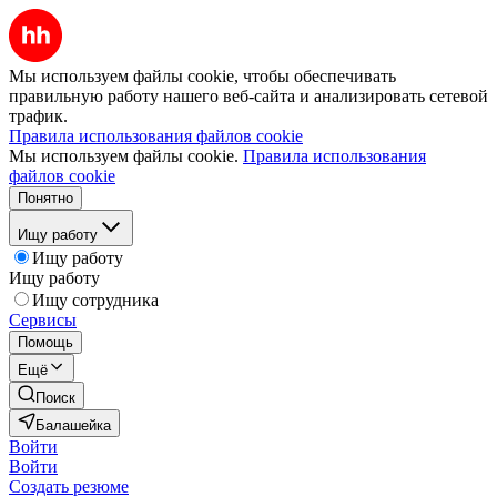
Мы используем файлы cookie, чтобы обеспечивать
правильную работу нашего веб-сайта и анализировать сетевой
трафик.
Правила использования файлов cookie
Мы используем файлы cookie.
Правила использования
файлов cookie
Понятно
Ищу работу
Ищу работу
Ищу работу
Ищу сотрудника
Сервисы
Помощь
Ещё
Поиск
Балашейка
Войти
Войти
Создать резюме