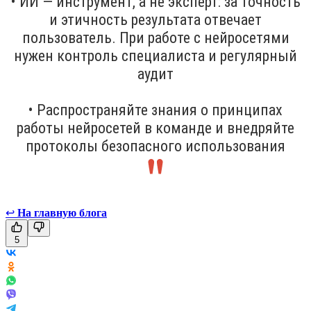
• ИИ — инструмент, а не эксперт: за точность
и этичность результата отвечает
пользователь. При работе с нейросетями
нужен контроль специалиста и регулярный
аудит
• Распространяйте знания о принципах
работы нейросетей в команде и внедряйте
протоколы безопасного использования
↩
На главную блога
5