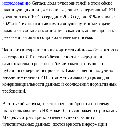
исследованию
Gartner, доля руководителей в этой сфере,
планирующих или уже использующих генеративный ИИ,
увеличилась с 19% в середине 2023 года до 61% в январе
2025-го. Технологии автоматизируют рутинные задачи:
помогают составлять описания вакансий, анализировать
резюме и готовить сопроводительные письма.
Часто это внедрение происходит стихийно — без контроля
со стороны ИТ и служб безопасности. Сотрудники
самостоятельно решают рабочие задачи с помощью
публичных версий нейросетей. Такое явление получило
название «теневой ИИ» и может создавать угрозы для
конфиденциальности данных и соблюдения нормативных
требований.
В статье объясняем, как устроены нейросети и почему
их использование в HR может быть сопряжено с рисками.
Мы рассмотрим три ключевых аспекта: защиту
чувствительных данных, достоверность информации