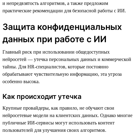
и непредвзятость алгоритмов, а также предложим
практические рекомендации для безопасной работы с ИИ.
Защита конфиденциальных
данных при работе с ИИ
Главный риск при использовании общедоступных
нейросетей — утечка персональных данных и коммерческой
тайны. Для HR-специалистов, которые постоянно
обрабатывают чувствительную информацию, эта угроза
особенно высока.
Как происходит утечка
Крупные провайдеры, как правило, не обучают свои
нейросетевые модели на клиентских данных. Однако многие
публичные ИИ-сервисы могут использовать контент
пользователей для улучшения своих алгоритмов.