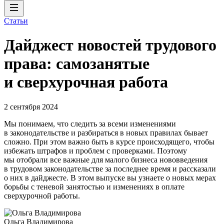
Статьи
Дайджест новостей трудового
права: самозанятые
и сверхурочная работа
2 сентября 2024
Мы понимаем, что следить за всеми изменениями
в законодательстве и разбираться в новых правилах бывает
сложно. При этом важно быть в курсе происходящего, чтобы
избежать штрафов и проблем с проверками. Поэтому
мы отобрали все важные для малого бизнеса нововведения
в трудовом законодательстве за последнее время и рассказали
о них в дайджесте. В этом выпуске вы узнаете о новых мерах
борьбы с теневой занятостью и изменениях в оплате
сверхурочной работы.
Ольга Владимирова