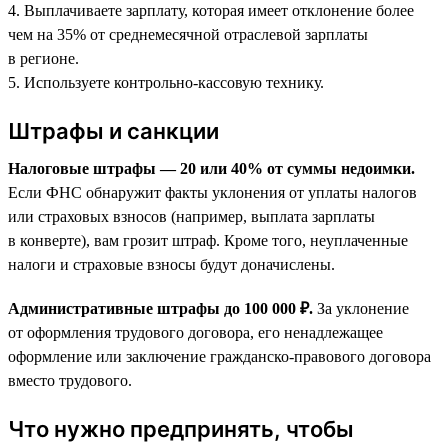
4. Выплачиваете зарплату, которая имеет отклонение более
чем на 35% от среднемесячной отраслевой зарплаты
в регионе.
5. Используете контрольно-кассовую технику.
Штрафы и санкции
Налоговые штрафы — 20 или 40% от суммы недоимки.
Если ФНС обнаружит факты уклонения от уплаты налогов
или страховых взносов (например, выплата зарплаты
в конверте), вам грозит штраф. Кроме того, неуплаченные
налоги и страховые взносы будут доначислены.
Административные штрафы до 100 000 ₽.
За уклонение
от оформления трудового договора, его ненадлежащее
оформление или заключение гражданско-правового договора
вместо трудового.
Что нужно предпринять, чтобы