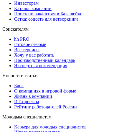
Инвесторам
Каталог компаний
Поиск по вакансиям в Балашейке
Сетка: соцсеть для нетворкинга
Соискателям
hh PRO
Готовое резюме
Все сервисы
Хочу у вас работать
Производственный календарь
Экспертная рекомендация
Новости и статьи
Блог
О компаниях в игровой форме
Жизнь в компании
ИТ-проекты
Рейтинг работодателей России
Молодым специалистам
Карьера для молодых специалистов