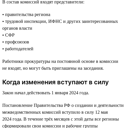
В состав комиссий входят представители:
• правительства региона
• трудовой инспекции, ИФНС и других заинтересованных
органов власти
• СФР
• профсоюзов
• работодателей
Работники прокуратуры на постоянной основе в комиссии
не входят, но могут быть приглашены на заседания.
Когда изменения вступают в силу
Закон начал действовать 1 января 2024 года.
Постановление Правительства РФ о создании и деятельности
межведомственных комиссий вступило в силу 12 мая
2024 года. В течение трёх месяцев с этой даты все регионы
сформировали свои комиссии и рабочие группы