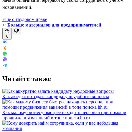
начать оплачивать переработку своих сотрудников с учётом
нововведений.
Ещё о трудовом праве
↩
Больше материалов для предпринимателей
6
Читайте также
Как аккуратно задать кандидату неудобные вопросы
Как малому бизнесу быстрее находить персонал при помощи
продвижения вакансий в топе поиска hh.ru