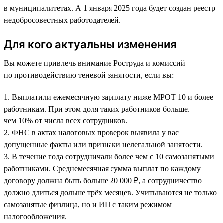
в муниципалитетах. А 1 января 2025 года будет создан реестр
недобросовестных работодателей.
Для кого актуальны изменения
Вы можете привлечь внимание Роструда и комиссий
по противодействию теневой занятости, если вы:
1. Выплатили ежемесячную зарплату ниже МРОТ 10 и более
работникам. При этом доля таких работников больше,
чем 10% от числа всех сотрудников.
2. ФНС в актах налоговых проверок выявила у вас
допущенные факты или признаки нелегальной занятости.
3. В течение года сотрудничали более чем с 10 самозанятыми
работниками. Среднемесячная сумма выплат по каждому
договору должна быть больше 20 000 ₽, а сотрудничество
должно длиться дольше трёх месяцев. Учитываются не только
самозанятые физлица, но и ИП с таким режимом
налогообложения.