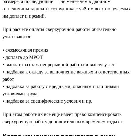
размере, а последующие — не менее чем в двойном
от величины зарплаты сотрудника с учётом всех получаемых
им доплат и премий.
При расчёте оплаты сверхурочной работы обязательно
учитываются:
• ежемесячная премия
• доплата до МРОТ
• выплата за стаж непрерывной работы и выслугу лет
• надбавка к окладу за выполнение важных и ответственных
работ
• надбавка за работу с вредными, опасными или иными
условиями труда
• надбавка за специфические условия и пр.
При этом работник всё ещё имеет право компенсировать
сверхурочную работу дополнительным временем отдыха.