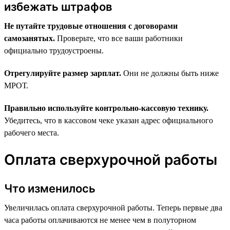
избежать штрафов
Не путайте трудовые отношения с договорами
самозанятых.
Проверьте, что все ваши работники
официально трудоустроены.
Отрегулируйте размер зарплат.
Они не должны быть ниже
МРОТ.
Правильно используйте контрольно-кассовую технику.
Убедитесь, что в кассовом чеке указан адрес официального
рабочего места.
Оплата сверхурочной работы
Что изменилось
Увеличилась оплата сверхурочной работы. Теперь первые два
часа работы оплачиваются не менее чем в полуторном