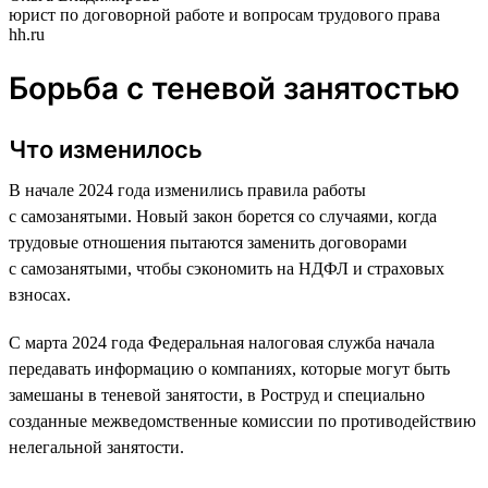
юрист по договорной работе и вопросам трудового права
hh.ru
Борьба с теневой занятостью
Что изменилось
В начале 2024 года изменились правила работы
с самозанятыми. Новый закон борется со случаями, когда
трудовые отношения пытаются заменить договорами
с самозанятыми, чтобы сэкономить на НДФЛ и страховых
взносах.
С марта 2024 года Федеральная налоговая служба начала
передавать информацию о компаниях, которые могут быть
замешаны в теневой занятости, в Роструд и специально
созданные межведомственные комиссии по противодействию
нелегальной занятости.