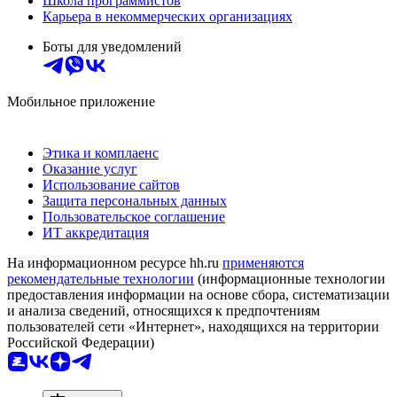
Школа программистов
Карьера в некоммерческих организациях
Боты для уведомлений
Мобильное приложение
Этика и комплаенс
Оказание услуг
Использование сайтов
Защита персональных данных
Пользовательское соглашение
ИТ аккредитация
На информационном ресурсе hh.ru
применяются
рекомендательные технологии
(информационные технологии
предоставления информации на основе сбора, систематизации
и анализа сведений, относящихся к предпочтениям
пользователей сети «Интернет», находящихся на территории
Российской Федерации)