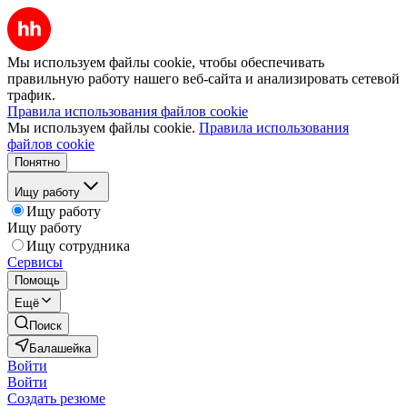
Мы используем файлы cookie, чтобы обеспечивать
правильную работу нашего веб-сайта и анализировать сетевой
трафик.
Правила использования файлов cookie
Мы используем файлы cookie.
Правила использования
файлов cookie
Понятно
Ищу работу
Ищу работу
Ищу работу
Ищу сотрудника
Сервисы
Помощь
Ещё
Поиск
Балашейка
Войти
Войти
Создать резюме