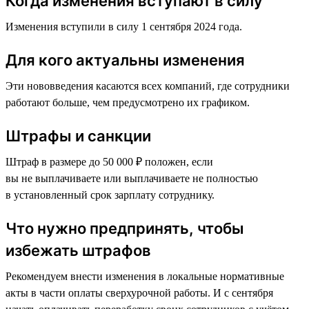
Когда изменения вступают в силу
Изменения вступили в силу 1 сентября 2024 года.
Для кого актуальны изменения
Эти нововведения касаются всех компаний, где сотрудники
работают больше, чем предусмотрено их графиком.
Штрафы и санкции
Штраф в размере до 50 000 ₽ положен, если
вы не выплачиваете или выплачиваете не полностью
в установленный срок зарплату сотруднику.
Что нужно предпринять, чтобы
избежать штрафов
Рекомендуем внести изменения в локальные нормативные
акты в части оплаты сверхурочной работы. И с сентября