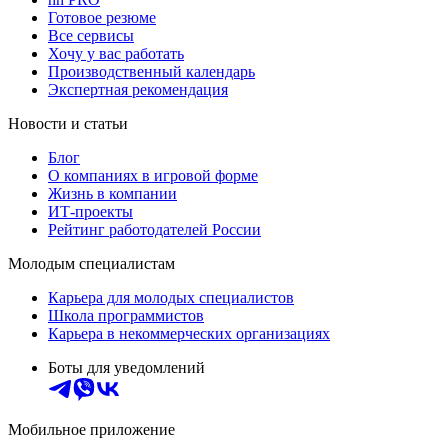
Готовое резюме
Все сервисы
Хочу у вас работать
Производственный календарь
Экспертная рекомендация
Новости и статьи
Блог
О компаниях в игровой форме
Жизнь в компании
ИТ-проекты
Рейтинг работодателей России
Молодым специалистам
Карьера для молодых специалистов
Школа программистов
Карьера в некоммерческих организациях
Боты для уведомлений
Мобильное приложение