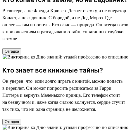
В свитере, а не Фредди Крюгер. Делает съемку, а не оператор.
Копает, а не садовник. С бородой, а не Дед Мороз. Где
он лег — там и постель. Его офис — природа. Он всегда готов
к приключениям и разгадыванию тайн, спрятанных глубоко
в земле.
Отгадка
Кто знает все книжные тайны?
Он уверен, что, если долго играть с книгой, можно попасть
в переплет. Он может попросить расписаться за Гарри
Поттера и вернуть Маленького принца. Его телефон стоит
на беззвучном и, даже когда сильно волнуется, сердце стучит
так тихо, что ни одна страница не шелохнется.
Отгадка