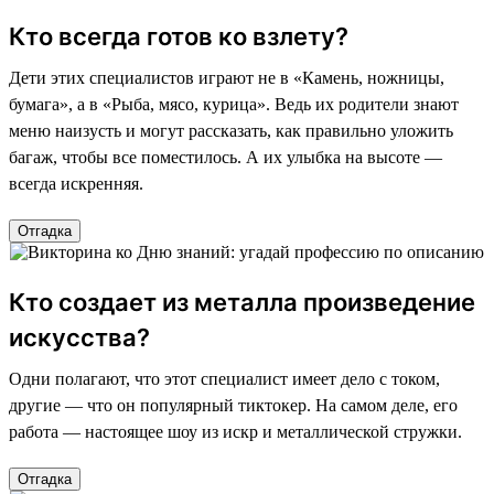
Кто всегда готов ко взлету?
Дети этих специалистов играют не в «Камень, ножницы,
бумага», а в «Рыба, мясо, курица». Ведь их родители знают
меню наизусть и могут рассказать, как правильно уложить
багаж, чтобы все поместилось. А их улыбка на высоте —
всегда искренняя.
Отгадка
Кто создает из металла произведение
искусства?
Одни полагают, что этот специалист имеет дело с током,
другие — что он популярный тиктокер. На самом деле, его
работа — настоящее шоу из искр и металлической стружки.
Отгадка