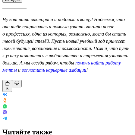
__________
Ну вот наша викторина и подошла к концу! Надеемся, что
она тебе понравилась и помогла узнать что-то новое
о профессиях, одна из которых, возможно, могла бы стать
твоей будущей стезёй. Пусть новый учебный год принесет
новые знания, вдохновение и возможности. Помни, что путь
к успеху начинается с любопытства и стремления узнавать
больше. А мы всегда рядом, чтобы
помочь найти работу
мечты
и
воплотить карьерные амбиции
!
5
Читайте также