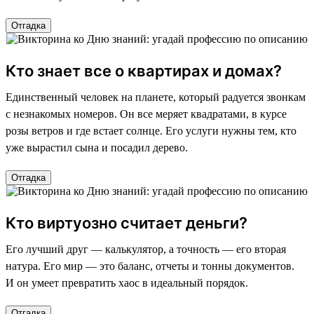
Отгадка
Кто знает все о квартирах и домах?
Единственный человек на планете, который радуется звонкам
с незнакомых номеров. Он все меряет квадратами, в курсе
розы ветров и где встает солнце. Его услуги нужны тем, кто
уже вырастил сына и посадил дерево.
Отгадка
Кто виртуозно считает деньги?
Его лучший друг — калькулятор, а точность — его вторая
натура. Его мир — это баланс, отчеты и тонны документов.
И он умеет превратить хаос в идеальный порядок.
Отгадка