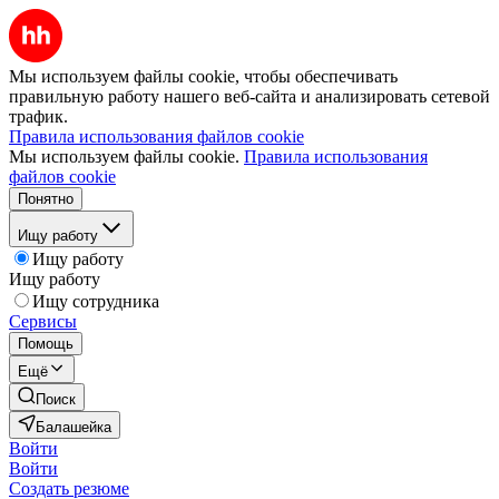
Мы используем файлы cookie, чтобы обеспечивать
правильную работу нашего веб-сайта и анализировать сетевой
трафик.
Правила использования файлов cookie
Мы используем файлы cookie.
Правила использования
файлов cookie
Понятно
Ищу работу
Ищу работу
Ищу работу
Ищу сотрудника
Сервисы
Помощь
Ещё
Поиск
Балашейка
Войти
Войти
Создать резюме