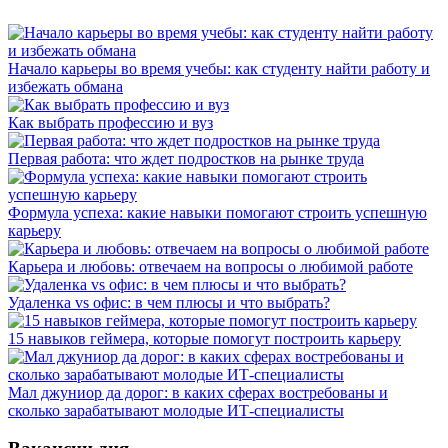
Начало карьеры во время учебы: как студенту найти работу и
избежать обмана
Как выбрать профессию и вуз
Первая работа: что ждет подростков на рынке труда
Формула успеха: какие навыки помогают строить успешную
карьеру
Карьера и любовь: отвечаем на вопросы о любимой работе
Удаленка vs офис: в чем плюсы и что выбрать?
15 навыков геймера, которые помогут построить карьеру
Мал джуниор да дорог: в каких сферах востребованы и
сколько зарабатывают молодые ИТ-специалисты