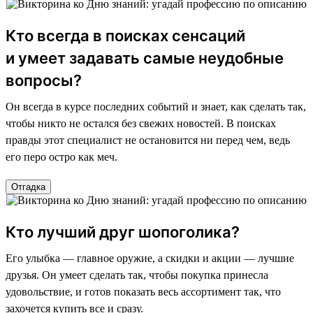
Кто всегда в поисках сенсаций
и умеет задавать самые неудобные
вопросы?
Он всегда в курсе последних событий и знает, как сделать так,
чтобы никто не остался без свежих новостей. В поисках
правды этот специалист не остановится ни перед чем, ведь
его перо остро как меч.
Отгадка
Кто лучший друг шопоголика?
Его улыбка — главное оружие, а скидки и акции — лучшие
друзья. Он умеет сделать так, чтобы покупка принесла
удовольствие, и готов показать весь ассортимент так, что
захочется купить все и сразу.