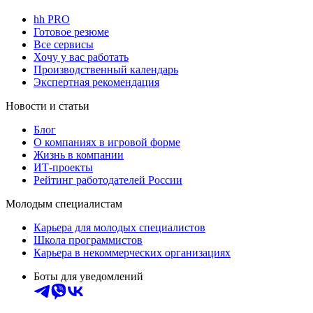
hh PRO
Готовое резюме
Все сервисы
Хочу у вас работать
Производственный календарь
Экспертная рекомендация
Новости и статьи
Блог
О компаниях в игровой форме
Жизнь в компании
ИТ-проекты
Рейтинг работодателей России
Молодым специалистам
Карьера для молодых специалистов
Школа программистов
Карьера в некоммерческих организациях
Боты для уведомлений