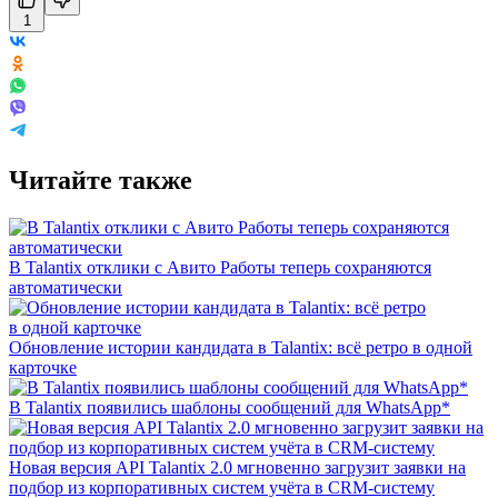
1
Читайте также
В Talantix отклики с Авито Работы теперь сохраняются
автоматически
Обновление истории кандидата в Talantix: всё ретро в одной
карточке
В Talantix появились шаблоны сообщений для WhatsApp*
Новая версия API Talantix 2.0 мгновенно загрузит заявки на
подбор из корпоративных систем учёта в CRM-систему