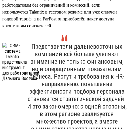
работодателям без ограничений и комиссий, если
используется Talantix в тестовом режиме или уже оплачен
годовой тариф, а на FarPost.ru приобретён пакет доступа
к контактам соискателей.
Представители дальневосточных
компаний всё больше уделяют
внимание не только финансовым,
но и операционным показателям
бизнеса. Растут и требования к HR-
направлению: повышение
эффективности подбора персонала
становится стратегической задачей.
И это закономерно: с одной стороны,
в этом регионе реализуется
множество проектов, а вместе
с ними открываются новые ниши