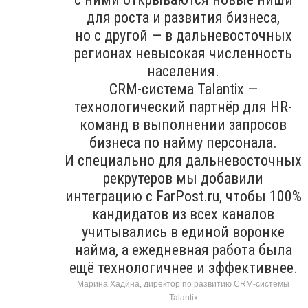
для роста и развития бизнеса,
но с другой — в дальневосточных
регионах невысокая численность
населения.
CRM-система Talantix —
технологический партнёр для HR-
команд в выполнении запросов
бизнеса по найму персонала.
И специально для дальневосточных
рекрутеров мы добавили
интеграцию с FarPost.ru, чтобы 100%
кандидатов из всех каналов
учитывались в единой воронке
найма, а ежедневная работа была
ещё технологичнее и эффективнее.
Марина Хадина, директор по развитию CRM-системы
Talantix