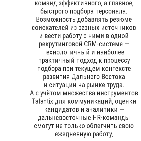
команд эффективного, а главное,
быстрого подбора персонала.
Возможность добавлять резюме
соискателей из разных источников
и вести работу с ними в одной
рекрутинговой CRM-системе —
технологичный и наиболее
практичный подход к процессу
подбора при текущем контексте
развития Дальнего Востока
и ситуации на рынке труда.
А с учётом множества инструментов
Talantix для коммуникаций, оценки
кандидатов и аналитики —
дальневосточные HR-команды
смогут не только облегчить свою
ежедневную работу,