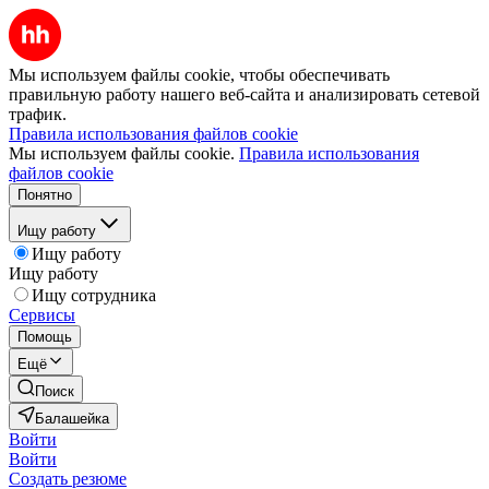
Мы используем файлы cookie, чтобы обеспечивать
правильную работу нашего веб-сайта и анализировать сетевой
трафик.
Правила использования файлов cookie
Мы используем файлы cookie.
Правила использования
файлов cookie
Понятно
Ищу работу
Ищу работу
Ищу работу
Ищу сотрудника
Сервисы
Помощь
Ещё
Поиск
Балашейка
Войти
Войти
Создать резюме