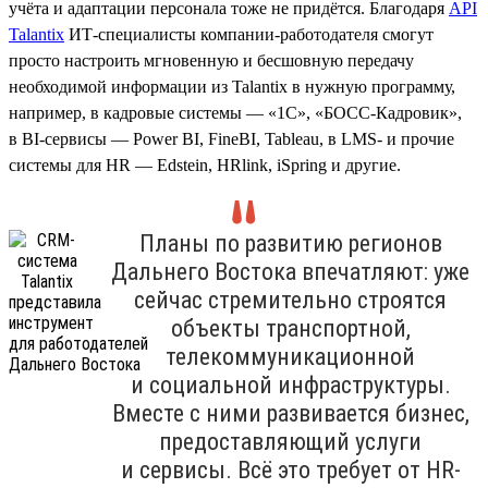
учёта и адаптации персонала тоже не придётся. Благодаря
API
Talantix
ИТ-специалисты компании-работодателя смогут
просто настроить мгновенную и бесшовную передачу
необходимой информации из Talantix в нужную программу,
например, в кадровые системы — «1С», «БОСС-Кадровик»,
в BI-сервисы — Power BI, FineBI, Tableau, в LMS- и прочие
системы для HR — Edstein, HRlink, iSpring и другие.
Планы по развитию регионов
Дальнего Востока впечатляют: уже
сейчас стремительно строятся
объекты транспортной,
телекоммуникационной
и социальной инфраструктуры.
Вместе с ними развивается бизнес,
предоставляющий услуги
и сервисы. Всё это требует от HR-