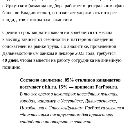
с Иркутском (команда подбора работает в центральном офисе
банка во Владивостоке), и позволяет удерживать интерес
кандидатов к открытым вакансиям.
Средний срок закрытия вакансий колеблется от месяца
к месяцу, зависит от сезонности и паттернов поведения
соискателей на рынке труда. По аналитике, проведённой
Дальневосточным банком в декабре 2023 года, требуется
40 дней
, чтобы вывести на работу сотрудника на линейную
позицию.
Согласно аналитике, 85% откликов кандидатов
поступает с hh.ru, 15% — приносит FarPost.ru.
В то же время в некоторых населённых пунктах,
городах, например в Уссурийске, Дальнереченске,
Находке или в Спасске-Дальнем, FarPost.ru является
единственным инструментом для привлечения
кандидатов на открытые вакансии.