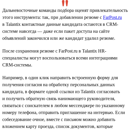
Дальневосточные команды подбора оценят привлекательность
этого инструмента: так, при добавлении резюме с
FarPost.ru
в Talantix контактные данные кандидата остаются в CRM-
системе навсегда — даже если пакет доступа на сайте
объявлений закончился или же кандидат удалил резюме.
После сохранения резюме с FarPost.ru в Talantix HR-
специалисты могут воспользоваться всеми интеграциями
CRM-системы.
Например, в один клик направить встроенную форму для
получения согласия на обработку персональных данных
кандидата, в формате одной ссылки из Talantix согласовать
и получить обратную связь нанимающего руководителя,
связаться с соискателем в любом мессенджере по указанному
номеру телефона, отправить приглашение на интервью. Если
собеседование очное, вместе с письмом можно добавить
вложением карту проезда, список документов, которые