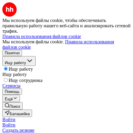
Мы используем файлы cookie, чтобы обеспечивать
правильную работу нашего веб-сайта и анализировать сетевой
трафик.
Правила использования файлов cookie
Мы используем файлы cookie.
Правила использования
файлов cookie
Понятно
Ищу работу
Ищу работу
Ищу работу
Ищу сотрудника
Сервисы
Помощь
Ещё
Поиск
Балашейка
Войти
Войти
Создать резюме