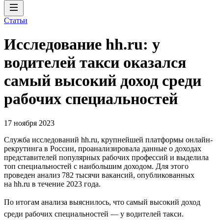
Статьи
Исследование hh.ru: у
водителей такси оказался
самый высокий доход среди
рабочих специальностей
17 ноября 2023
Служба исследований hh.ru, крупнейшей платформы онлайн-
рекрутинга в России, проанализировала данные о доходах
представителей популярных рабочих профессий и выделила
топ специальностей с наибольшим доходом. Для этого
проведен анализ 782 тысячи вакансий, опубликованных
на hh.ru в течение 2023 года.
По итогам анализа выяснилось, что самый высокий доход
среди рабочих специальностей — у водителей такси.