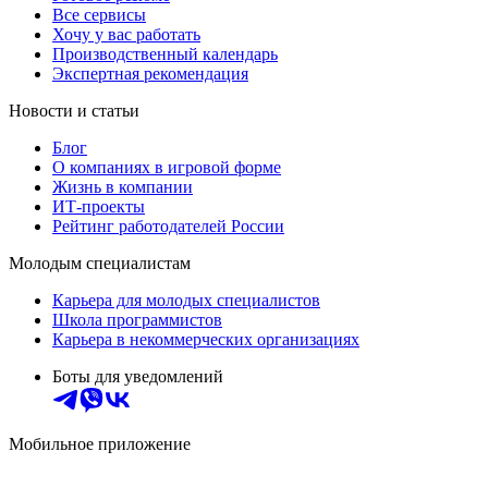
Все сервисы
Хочу у вас работать
Производственный календарь
Экспертная рекомендация
Новости и статьи
Блог
О компаниях в игровой форме
Жизнь в компании
ИТ-проекты
Рейтинг работодателей России
Молодым специалистам
Карьера для молодых специалистов
Школа программистов
Карьера в некоммерческих организациях
Боты для уведомлений
Мобильное приложение