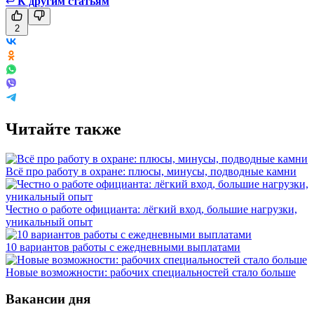
↩
К другим статьям
2
Читайте также
Всё про работу в охране: плюсы, минусы, подводные камни
Честно о работе официанта: лёгкий вход, большие нагрузки,
уникальный опыт
10 вариантов работы с ежедневными выплатами
Новые возможности: рабочих специальностей стало больше
Вакансии дня