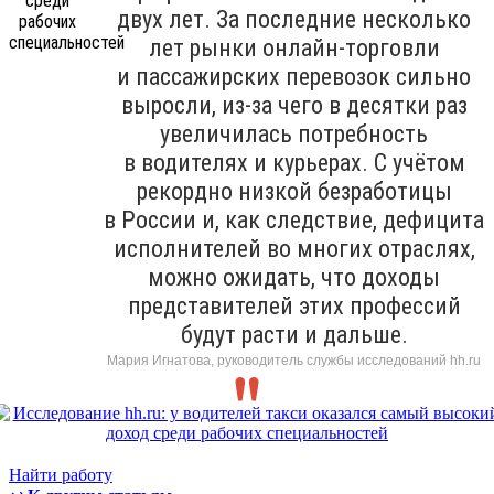
двух лет. За последние несколько
лет рынки онлайн-торговли
и пассажирских перевозок сильно
выросли, из-за чего в десятки раз
увеличилась потребность
в водителях и курьерах. С учётом
рекордно низкой безработицы
в России и, как следствие, дефицита
исполнителей во многих отраслях,
можно ожидать, что доходы
представителей этих профессий
будут расти и дальше.
Мария Игнатова, руководитель службы исследований hh.ru
Найти работу