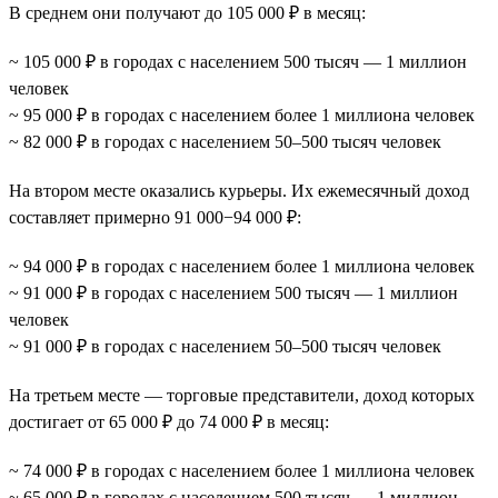
В среднем они получают до 105 000 ₽ в месяц:
~ 105 000 ₽ в городах с населением 500 тысяч — 1 миллион
человек
~ 95 000 ₽ в городах с населением более 1 миллиона человек
~ 82 000 ₽ в городах с населением 50–500 тысяч человек
На втором месте оказались курьеры. Их ежемесячный доход
составляет примерно 91 000−94 000 ₽:
~ 94 000 ₽ в городах с населением более 1 миллиона человек
~ 91 000 ₽ в городах с населением 500 тысяч — 1 миллион
человек
~ 91 000 ₽ в городах с населением 50–500 тысяч человек
На третьем месте — торговые представители, доход которых
достигает от 65 000 ₽ до 74 000 ₽ в месяц:
~ 74 000 ₽ в городах с населением более 1 миллиона человек
~ 65 000 ₽ в городах с населением 500 тысяч — 1 миллион