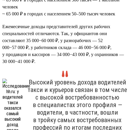
человек
~ 65 000 ₽ в городах с населением 50–500 тысяч человек
Ежемесячные доходы представителей других рабочих
специальностей отличаются. Так, у официантов они
составляют 35 000−60 000 ₽, у разнорабочих — 52
000−57 000 ₽, у работников склада — 46 000−56 000 ₽,
у продавцов и кассиров — 34 000−43 000 ₽, у охранников —
30 000−41 000 ₽.
Высокий уровень дохода водителей
такси и курьеров связан в том числе
с высокой востребованностью
в специалистах этого профиля —
водители, в частности, вошли
в тройку самых востребованных
профессий по итогам последних