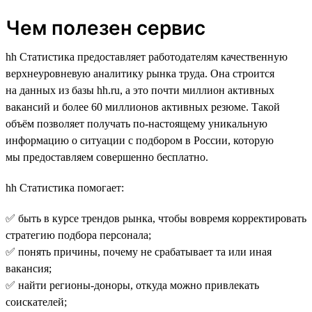
Чем полезен сервис
hh Статистика предоставляет работодателям качественную
верхнеуровневую аналитику рынка труда. Она строится
на данных из базы hh.ru, а это почти миллион активных
вакансий и более 60 миллионов активных резюме. Такой
объём позволяет получать по-настоящему уникальную
информацию о ситуации с подбором в России, которую
мы предоставляем совершенно бесплатно.
hh Статистика помогает:
✅ быть в курсе трендов рынка, чтобы вовремя корректировать
стратегию подбора персонала;
✅ понять причины, почему не срабатывает та или иная
вакансия;
✅ найти регионы-доноры, откуда можно привлекать
соискателей;