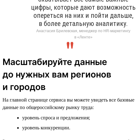
цифры, которые дают возможность
опереться на них и пойти дальше,
в более детальную аналитику.
Анастасия Брилевская, менеджер по HR-маркетингу
в «Ленте»
Масштабируйте данные
до нужных вам регионов
и городов
На главной странице сервиса вы можете увидеть все базовые
данные по общероссийскому рынку труда:
уровень спроса и предложения;
уровень конкуренции.