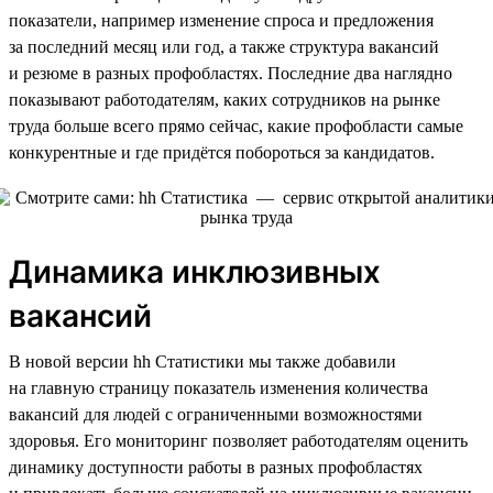
показатели, например изменение спроса и предложения
за последний месяц или год, а также структура вакансий
и резюме в разных профобластях. Последние два наглядно
показывают работодателям, каких сотрудников на рынке
труда больше всего прямо сейчас, какие профобласти самые
конкурентные и где придётся побороться за кандидатов.
Динамика инклюзивных
вакансий
В новой версии hh Статистики мы также добавили
на главную страницу показатель изменения количества
вакансий для людей с ограниченными возможностями
здоровья. Его мониторинг позволяет работодателям оценить
динамику доступности работы в разных профобластях