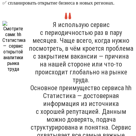
✅ спланировать открытие бизнеса в новых регионах.
Я использую сервис
с периодичностью раз в пару
месяцев. Чаще всего, когда нужно
посмотреть, в чём кроется проблема
с закрытием вакансии — причина
на нашей стороне или что-то
происходит глобально на рынке
труда.
Основное преимущество сервиса hh
Cтатистика — достоверная
информация из источника
с хорошей репутацией. Данным
можно доверять, подача
структурирована и понятна. Сервис
охватывает все самые важные