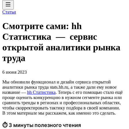
Статьи
Смотрите сами: hh
Cтатистика — сервис
открытой аналитики рынка
труда
6 июня 2023
Мы обновили функционал и дизайн сервиса открытой
аналитики рынка труда stats.hh.ru, а также дали ему новое
название —
hh Cтатистика
. Теперь с его помощью стало ещё
проще оценить конкуренцию в нужном сегменте рынка или
сравнить тренды в регионах и профессиональных областях,
чтобы скорректировать тактику подбора в своей компании.
В этом материале мы расскажем, как именно это сделать.
⏱ 3 минуты полезного чтения