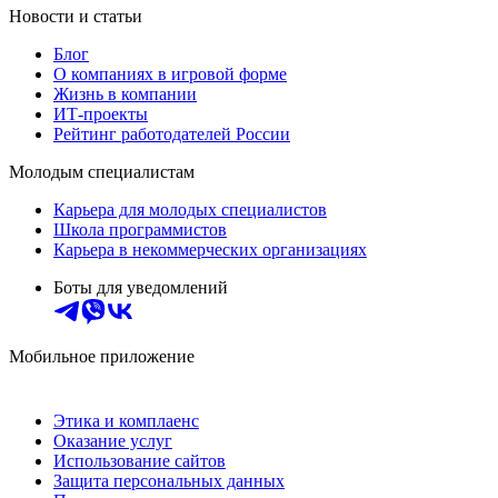
Новости и статьи
Блог
О компаниях в игровой форме
Жизнь в компании
ИТ-проекты
Рейтинг работодателей России
Молодым специалистам
Карьера для молодых специалистов
Школа программистов
Карьера в некоммерческих организациях
Боты для уведомлений
Мобильное приложение
Этика и комплаенс
Оказание услуг
Использование сайтов
Защита персональных данных