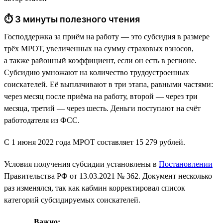
⏱ 3 минуты полезного чтения
Господдержка за приём на работу — это субсидия в размере
трёх МРОТ, увеличенных на сумму страховых взносов,
а также районный коэффициент, если он есть в регионе.
Субсидию умножают на количество трудоустроенных
соискателей. Её выплачивают в три этапа, равными частями:
через месяц после приёма на работу, второй — через три
месяца, третий — через шесть. Деньги поступают на счёт
работодателя из ФСС.
С 1 июня 2022 года МРОТ составляет 15 279 рублей.
Условия получения субсидии установлены в
Постановлении
Правительства РФ от 13.03.2021 № 362. Документ несколько
раз изменялся, так как кабмин корректировал список
категорий субсидируемых соискателей.
Важно: