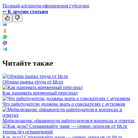
Полный алгоритм оформления субсидии
↩
К другим статьям
Читайте также
Обзоры рынка труда от hh.ru
Как нанимать временный персонал
Что работодатели должны знать о соискателях с аутизмом
Мобилизация: обязанности работодателя в вопросах и ответах
Как дела? Спрашивайте чаще — сервис опросов от hh.ru