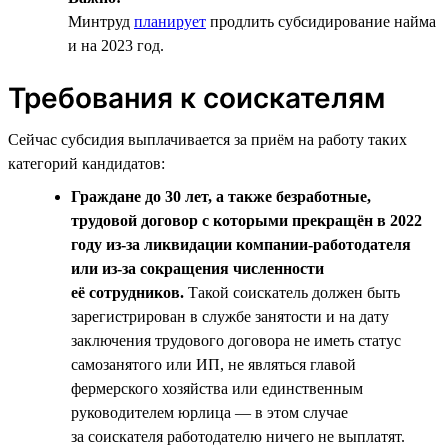
Минтруд
планирует
продлить субсидирование найма
и на 2023 год.
Требования к соискателям
Сейчас субсидия выплачивается за приём на работу таких
категорий кандидатов:
Граждане до 30 лет, а также безработные,
трудовой договор с которыми прекращён в 2022
году из-за ликвидации компании-работодателя
или из-за сокращения численности
её сотрудников.
Такой соискатель должен быть
зарегистрирован в службе занятости и на дату
заключения трудового договора не иметь статус
самозанятого или ИП, не являться главой
фермерского хозяйства или единственным
руководителем юрлица — в этом случае
за соискателя работодателю ничего не выплатят.