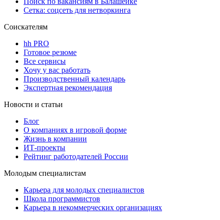
Поиск по вакансиям в Балашейке
Сетка: соцсеть для нетворкинга
Соискателям
hh PRO
Готовое резюме
Все сервисы
Хочу у вас работать
Производственный календарь
Экспертная рекомендация
Новости и статьи
Блог
О компаниях в игровой форме
Жизнь в компании
ИТ-проекты
Рейтинг работодателей России
Молодым специалистам
Карьера для молодых специалистов
Школа программистов
Карьера в некоммерческих организациях