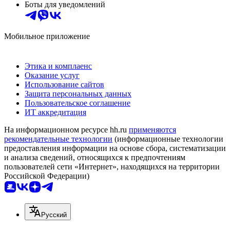
Боты для уведомлений
Мобильное приложение
Этика и комплаенс
Оказание услуг
Использование сайтов
Защита персональных данных
Пользовательское соглашение
ИТ аккредитация
На информационном ресурсе hh.ru
применяются
рекомендательные технологии
(информационные технологии
предоставления информации на основе сбора, систематизации
и анализа сведений, относящихся к предпочтениям
пользователей сети «Интернет», находящихся на территории
Российской Федерации)
Русский