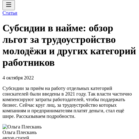
Статьи
Субсидии в найме: обзор
льгот за трудоустройство
молодёжи и других категорий
работников
4 октября 2022
Субсидии за приём на работу отдельных категорий
соискателей были введены в 2021 году. Так власти частично
компенсируют затраты работодателей, чтобы поддержать
бизнес. Сейчас круг лиц, за трудоустройство которых
компаниям и предпринимателям платят деньги, стал ещё
шире. Рассказываем подробности.
Ольга Плескань
автор статей