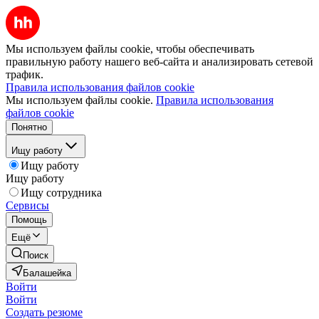
Мы используем файлы cookie, чтобы обеспечивать
правильную работу нашего веб-сайта и анализировать сетевой
трафик.
Правила использования файлов cookie
Мы используем файлы cookie.
Правила использования
файлов cookie
Понятно
Ищу работу
Ищу работу
Ищу работу
Ищу сотрудника
Сервисы
Помощь
Ещё
Поиск
Балашейка
Войти
Войти
Создать резюме