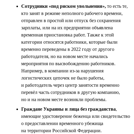
Сотрудники «под риском увольнения»,
то есть те,
кто занят в режиме неполного рабочего времени,
отправлен в простой или отпуск без сохранения
зарплаты, или на их предприятии объявлена
временная приостановка работ. Также к этой
категории относятся работники, которые были
временно переведены в 2022 году от другого
работодателя, но на новом месте начались
мероприятия по высвобождению работников.
Например, в компании из-за нарушения
логистических цепочек не было работы,
и работодатель через центр занятости временно
перевёл часть сотрудников в другую компанию,
но и на новом месте возникли проблемы.
Граждане Украины и лица без гражданства
,
имеющие удостоверение беженца или свидетельство
о предоставлении временного убежища
на территории Российской Федерации.