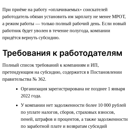
При приёме на работу «оплачиваемых» соискателей
работодатель обязан установить им зарплату не менее МРОТ,
а режим работы — только полный рабочий день. Если новый
работник будет уволен в течение полугода, компании
придётся вернуть субсидию.
Требования к работодателям
Полный список требований к компаниям и ИП,
претендующим на субсидию, содержится в Постановлении
правительства № 362.
Организация зарегистрирована не позднее 1 января
2022 года.
У компании нет задолженности более 10 000 рублей
по уплате налогов, сборов, страховых взносов,
пеней, штрафов и процентов, а также задолженности
по заработной плате и возвратам субсидий