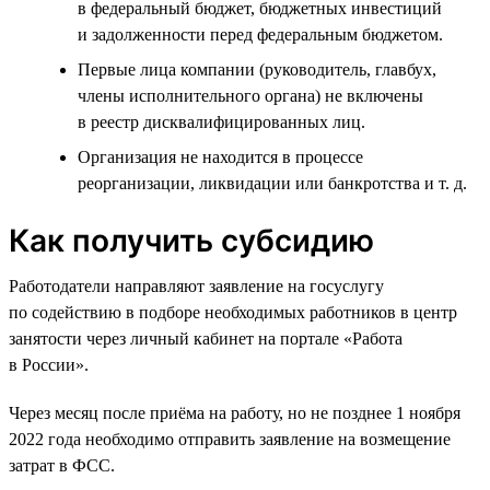
в федеральный бюджет, бюджетных инвестиций
и задолженности перед федеральным бюджетом.
Первые лица компании (руководитель, главбух,
члены исполнительного органа) не включены
в реестр дисквалифицированных лиц.
Организация не находится в процессе
реорганизации, ликвидации или банкротства и т. д.
Как получить субсидию
Работодатели направляют заявление на госуслугу
по содействию в подборе необходимых работников в центр
занятости через личный кабинет на портале «Работа
в России».
Через месяц после приёма на работу, но не позднее 1 ноября
2022 года необходимо отправить заявление на возмещение
затрат в ФСС.