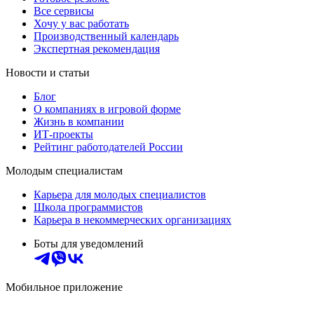
Все сервисы
Хочу у вас работать
Производственный календарь
Экспертная рекомендация
Новости и статьи
Блог
О компаниях в игровой форме
Жизнь в компании
ИТ-проекты
Рейтинг работодателей России
Молодым специалистам
Карьера для молодых специалистов
Школа программистов
Карьера в некоммерческих организациях
Боты для уведомлений
Мобильное приложение