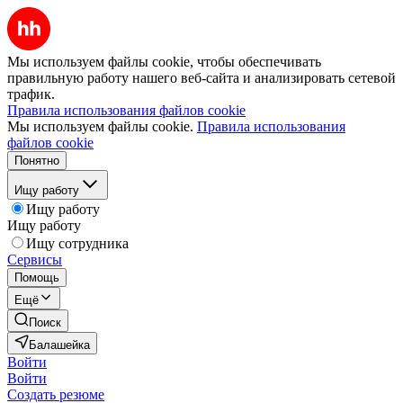
Мы используем файлы cookie, чтобы обеспечивать
правильную работу нашего веб-сайта и анализировать сетевой
трафик.
Правила использования файлов cookie
Мы используем файлы cookie.
Правила использования
файлов cookie
Понятно
Ищу работу
Ищу работу
Ищу работу
Ищу сотрудника
Сервисы
Помощь
Ещё
Поиск
Балашейка
Войти
Войти
Создать резюме