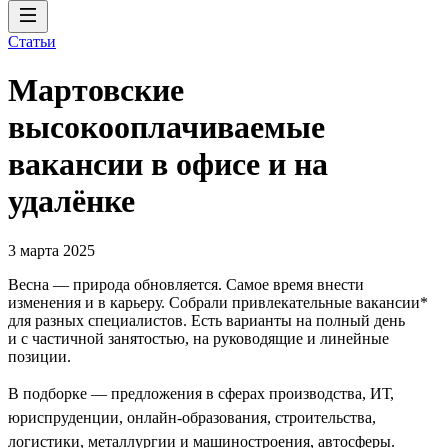
Статьи
Мартовские
высокооплачиваемые
вакансии в офисе и на
удалёнке
3 марта 2025
Весна — природа обновляется. Самое время внести
изменения и в карьеру. Собрали привлекательные вакансии*
для разных специалистов. Есть варианты на полный день
и с частичной занятостью, на руководящие и линейные
позиции.
В подборке — предложения в сферах производства, ИТ,
юриспруденции, онлайн-образования, строительства,
логистики, металлургии и машиностроения, автосферы.