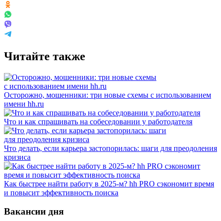
Читайте также
Осторожно, мошенники: три новые схемы с использованием
имени hh.ru
Что и как спрашивать на собеседовании у работодателя
Что делать, если карьера застопорилась: шаги для преодоления
кризиса
Как быстрее найти работу в 2025-м? hh PRO сэкономит время
и повысит эффективность поиска
Вакансии дня