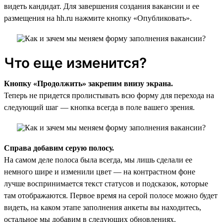
видеть кандидат. Для завершения создания вакансии и ее
размещения на hh.ru нажмите кнопку «Опубликовать».
Что еще изменится?
Кнопку «Продолжить» закрепим внизу экрана.
Теперь не придется пролистывать всю форму для перехода на
следующий шаг — кнопка всегда в поле вашего зрения.
Справа добавим серую полосу.
На самом деле полоса была всегда, мы лишь сделали ее
немного шире и изменили цвет — на контрастном фоне
лучше воспринимается текст статусов и подсказок, которые
там отображаются. Первое время на серой полосе можно будет
видеть, на каком этапе заполнения анкеты вы находитесь,
остальное мы добавим в следующих обновлениях.