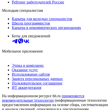
Рейтинг работодателей России
Молодым специалистам
Карьера для молодых специалистов
Школа программистов
Карьера в некоммерческих организациях
Боты для уведомлений
Мобильное приложение
Этика и комплаенс
Оказание услуг
Использование сайтов
Защита персональных данных
Пользовательское соглашение
ИТ аккредитация
На информационном ресурсе hh.ru
применяются
рекомендательные технологии
(информационные технологии
предоставления информации на основе сбора, систематизации
и анализа сведений, относящихся к предпочтениям