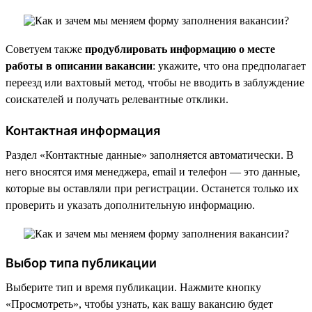
Советуем также
продублировать информацию о месте
работы в описании вакансии
: укажите, что она предполагает
переезд или вахтовый метод, чтобы не вводить в заблуждение
соискателей и получать релевантные отклики.
Контактная информация
Раздел «Контактные данные» заполняется автоматически. В
него вносятся имя менеджера, email и телефон — это данные,
которые вы оставляли при регистрации. Останется только их
проверить и указать дополнительную информацию.
Выбор типа публикации
Выберите тип и время публикации. Нажмите кнопку
«Просмотреть», чтобы узнать, как вашу вакансию будет