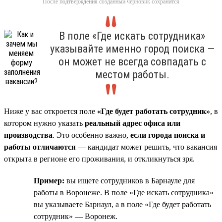
После подтверждения созданный черновик сохранится
В поле «Где искать сотрудника»
указывайте именно город поиска —
он может не всегда совпадать с
местом работы.
Ниже у вас откроется поле
«Где будет работать сотрудник»
, в
котором нужно указать
реальный адрес офиса или
производства
. Это особенно важно,
если города поиска и
работы отличаются
— кандидат может решить, что вакансия
открыта в регионе его проживания, и откликнуться зря.
Пример:
вы ищете сотрудников в Барнауле для
работы в Воронеже. В поле «Где искать сотрудника»
вы указываете Барнаул, а в поле «Где будет работать
сотрудник» — Воронеж.