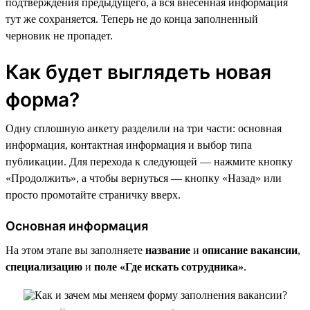
подтверждения предыдущего, а вся внесенная информация
тут же сохраняется. Теперь не до конца заполненный
черновик не пропадет.
Как будет выглядеть новая
форма?
Одну сплошную анкету разделили на три части: основная
информация, контактная информация и выбор типа
публикации. Для перехода к следующей — нажмите кнопку
«Продолжить», а чтобы вернуться — кнопку «Назад» или
просто промотайте страничку вверх.
Основная информация
На этом этапе вы заполняете
название
и
описание вакансии
,
специализацию
и
поле «Где искать сотрудника»
.