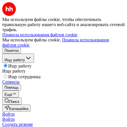
Мы используем файлы cookie, чтобы обеспечивать
правильную работу нашего веб-сайта и анализировать сетевой
трафик.
Правила использования файлов cookie
Мы используем файлы cookie.
Правила использования
файлов cookie
Понятно
Ищу работу
Ищу работу
Ищу работу
Ищу сотрудника
Сервисы
Помощь
Ещё
Поиск
Балашейка
Войти
Войти
Создать резюме