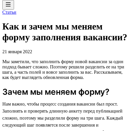
Статьи
Как и зачем мы меняем
форму заполнения вакансии?
21 января 2022
Мы заметили, что заполнить форму новой вакансии за один
подход бывает сложно. Поэтому решили разделить ее на три
шага, а часть полей и вовсе заполнить за вас. Рассказываем,
как будет выглядеть обновленная форма.
Зачем мы меняем форму?
Нам важно, чтобы процесс создания вакансии был прост.
Заполнять и проверять длинную анкету перед публикацией
сложно, поэтому мы разделили форму на три шага. Каждый
следующий шаг появляется после завершения и