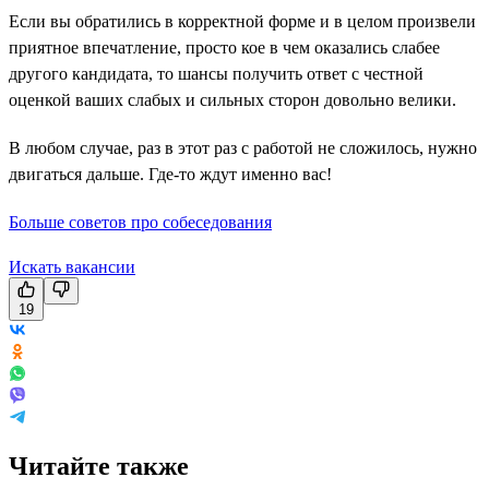
Если вы обратились в корректной форме и в целом произвели
приятное впечатление, просто кое в чем оказались слабее
другого кандидата, то шансы получить ответ с честной
оценкой ваших слабых и сильных сторон довольно велики.
В любом случае, раз в этот раз с работой не сложилось, нужно
двигаться дальше. Где-то ждут именно вас!
Больше советов про собеседования
Искать вакансии
19
Читайте также