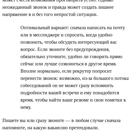
неожиданный звонок и правда может создать лишнее
напряжение в и без того непростой ситуации.
Оптимальный вариант: сначала написать на почту
или в мессенджере и спросить, когда удобно
позвонить, чтобы обсудить интересующий вас
вопрос. Если звоните без предупреждения,
обязательно уточните, удобно ли говорить прямо
сейчас или лучше созвониться в другое время.
Вполне нормально, если рекрутер попросит
перенести звонок: возможно, из-за большого потока
собеседований он не может сразу вспомнить
подробности вашей встречи и ему понадобится
время, чтобы найти ваше резюме и свои пометки к
нему.
Пишете вы или сразу звоните — в любом случае сначала
напомните, на какую вакансию претендовали.