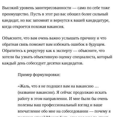
Высокий уровень заинтересованности — само по себе тоже
преимущество. Пусть в этот раз вас обошел более сильный
кандидат, но вас запомнят и вернутся к вашей кандидатуре,
когда откроется похожая вакансия.
Объясните, что вам очень важно услышать причину и что
обратная связь поможет вам избежать ошибок в будущем.
Обратитесь к рекрутеру как к эксперту — объясните, что
хотели бы узнать объективную оценку специалиста, который
каждый день собеседует десятки кандидатов.
Пример формулировки:
«Жаль, что я не подошел вам на вакансию …
(название вакансии). Я сейчас продолжаю искать
работу в этом направлении. И мне были бы очень
полезны ваш профессиональный взгляд и ваше
впечатление обо мне на собеседовании — почему я