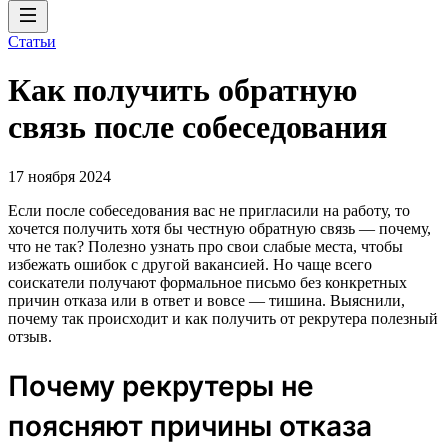
Статьи
Как получить обратную
связь после собеседования
17 ноября 2024
Если после собеседования вас не пригласили на работу, то
хочется получить хотя бы честную обратную связь — почему,
что не так? Полезно узнать про свои слабые места, чтобы
избежать ошибок с другой вакансией. Но чаще всего
соискатели получают формальное письмо без конкретных
причин отказа или в ответ и вовсе — тишина. Выяснили,
почему так происходит и как получить от рекрутера полезный
отзыв.
Почему рекрутеры не
поясняют причины отказа