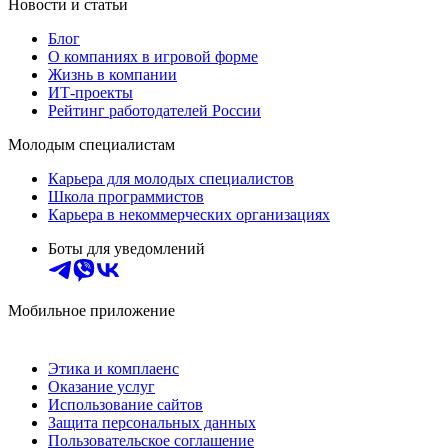
Новости и статьи
Блог
О компаниях в игровой форме
Жизнь в компании
ИТ-проекты
Рейтинг работодателей России
Молодым специалистам
Карьера для молодых специалистов
Школа программистов
Карьера в некоммерческих организациях
Боты для уведомлений
Мобильное приложение
Этика и комплаенс
Оказание услуг
Использование сайтов
Защита персональных данных
Пользовательское соглашение