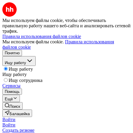
Мы используем файлы cookie, чтобы обеспечивать
правильную работу нашего веб-сайта и анализировать сетевой
трафик.
Правила использования файлов cookie
Мы используем файлы cookie.
Правила использования
файлов cookie
Понятно
Ищу работу
Ищу работу
Ищу работу
Ищу сотрудника
Сервисы
Помощь
Ещё
Поиск
Балашейка
Войти
Войти
Создать резюме